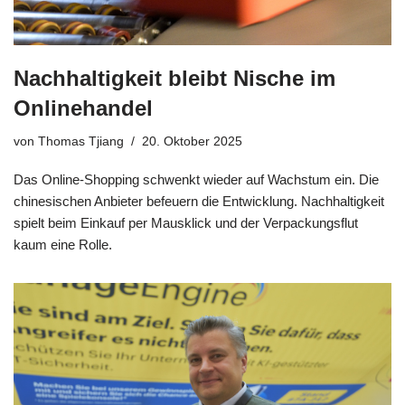
Nachhaltigkeit bleibt Nische im
Onlinehandel
von
Thomas Tjiang
20. Oktober 2025
Das Online-Shopping schwenkt wieder auf Wachstum ein. Die
chinesischen Anbieter befeuern die Entwicklung. Nachhaltigkeit
spielt beim Einkauf per Mausklick und der Verpackungsflut
kaum eine Rolle.