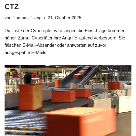
CTZ
von
Thomas Tjiang
21. Oktober 2025
Die Liste der Cyberopfer wird länger, die Einschläge kommen
näher. Zumal Cybertäter ihre Angriffe laufend verbessern. Sie
fälschen E-Mail-Absender oder antworten auf zuvor
ausgespähte E-Mails.