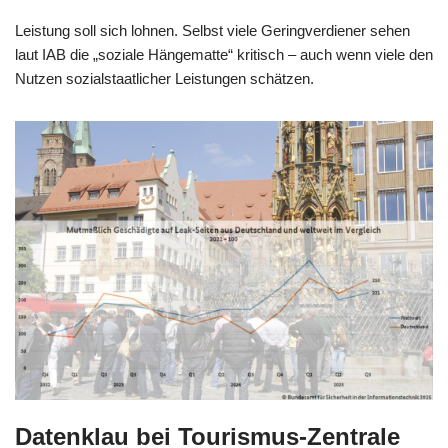
Leistung soll sich lohnen. Selbst viele Geringverdiener sehen
laut IAB die „soziale Hängematte“ kritisch – auch wenn viele den
Nutzen sozialstaatlicher Leistungen schätzen.
Datenklau bei Tourismus-Zentrale