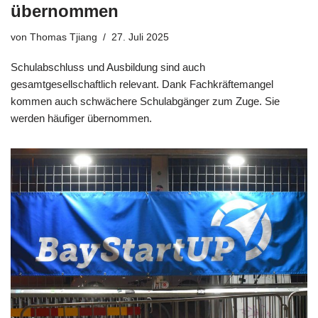
übernommen
von
Thomas Tjiang
27. Juli 2025
Schulabschluss und Ausbildung sind auch
gesamtgesellschaftlich relevant. Dank Fachkräftemangel
kommen auch schwächere Schulabgänger zum Zuge. Sie
werden häufiger übernommen.