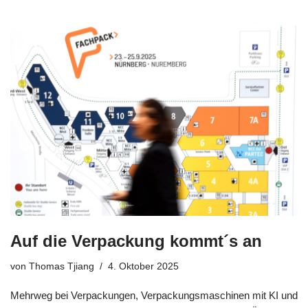
Auf die Verpackung kommt´s an
von
Thomas Tjiang
4. Oktober 2025
Mehrweg bei Verpackungen, Verpackungsmaschinen mit KI und