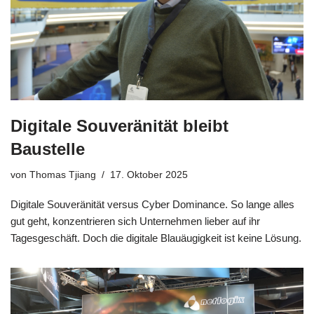
Digitale Souveränität bleibt
Baustelle
von
Thomas Tjiang
17. Oktober 2025
Digitale Souveränität versus Cyber Dominance. So lange alles
gut geht, konzentrieren sich Unternehmen lieber auf ihr
Tagesgeschäft. Doch die digitale Blauäugigkeit ist keine Lösung.