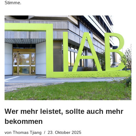
Stimme.
Wer mehr leistet, sollte auch mehr
bekommen
von
Thomas Tjiang
23. Oktober 2025