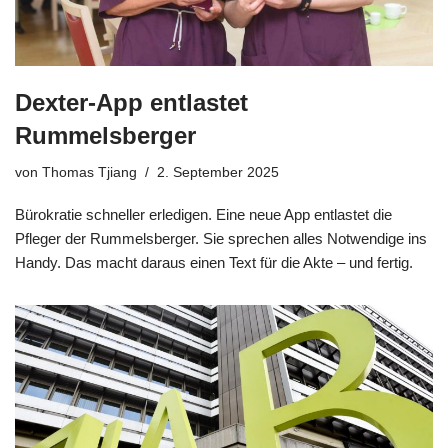
Dexter-App entlastet
Rummelsberger
von
Thomas Tjiang
2. September 2025
Bürokratie schneller erledigen. Eine neue App entlastet die
Pfleger der Rummelsberger. Sie sprechen alles Notwendige ins
Handy. Das macht daraus einen Text für die Akte – und fertig.