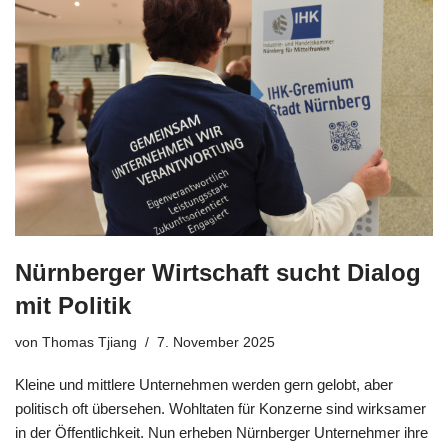
Nürnberger Wirtschaft sucht Dialog
mit Politik
von
Thomas Tjiang
7. November 2025
Kleine und mittlere Unternehmen werden gern gelobt, aber
politisch oft übersehen. Wohltaten für Konzerne sind wirksamer
in der Öffentlichkeit. Nun erheben Nürnberger Unternehmer ihre