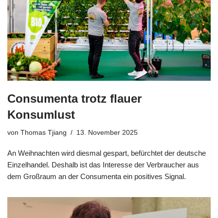
Consumenta trotz flauer
Konsumlust
von
Thomas Tjiang
13. November 2025
An Weihnachten wird diesmal gespart, befürchtet der deutsche
Einzelhandel. Deshalb ist das Interesse der Verbraucher aus
dem Großraum an der Consumenta ein positives Signal.