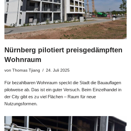
Nürnberg pilotiert preisgedämpften
Wohnraum
von
Thomas Tjiang
24. Juli 2025
Für bezahlbaren Wohnraum speckt die Stadt die Bauauflagen
pilotweise ab. Das ist ein guter Versuch. Beim Einzelhandel in
der City gibt es zu viel Flächen – Raum für neue
Nutzungsformen.