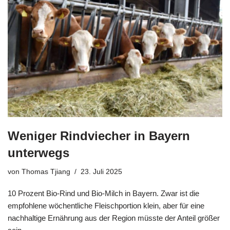
Weniger Rindviecher in Bayern
unterwegs
von
Thomas Tjiang
23. Juli 2025
10 Prozent Bio-Rind und Bio-Milch in Bayern. Zwar ist die
empfohlene wöchentliche Fleischportion klein, aber für eine
nachhaltige Ernährung aus der Region müsste der Anteil größer