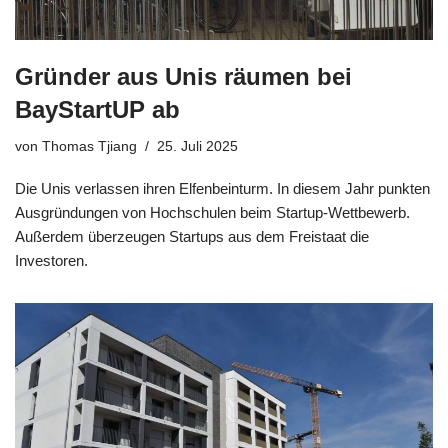
Gründer aus Unis räumen bei
BayStartUP ab
von
Thomas Tjiang
25. Juli 2025
Die Unis verlassen ihren Elfenbeinturm. In diesem Jahr punkten
Ausgründungen von Hochschulen beim Startup-Wettbewerb.
Außerdem überzeugen Startups aus dem Freistaat die
Investoren.