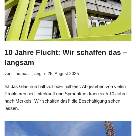
10 Jahre Flucht: Wir schaffen das –
langsam
von
Thomas Tjiang
25. August 2025
Ist das Glas nun halbvoll oder halbleer: Abgesehen von vielen
Problemen bei Unterkunft und Sprachkurs kann sich 10 Jahre
nach Merkels „Wir schaffen das!“ die Beschäftigung sehen
lassen.