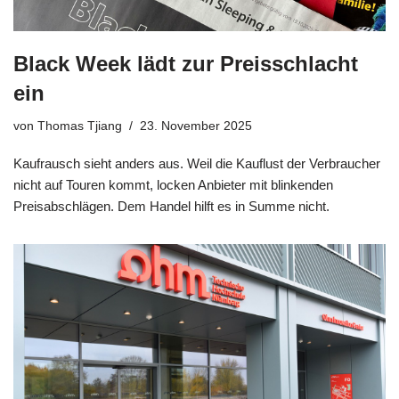
Black Week lädt zur Preisschlacht
ein
von
Thomas Tjiang
23. November 2025
Kaufrausch sieht anders aus. Weil die Kauflust der Verbraucher
nicht auf Touren kommt, locken Anbieter mit blinkenden
Preisabschlägen. Dem Handel hilft es in Summe nicht.