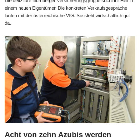
Die defizitäre Nürnberger Versicherungsgruppe sucht ihr Heil in
einem neuen Eigentümer. Die konkreten Verkaufsgespräche
laufen mit der österreichische VIG. Sie steht wirtschaftlich gut
da.
Acht von zehn Azubis werden