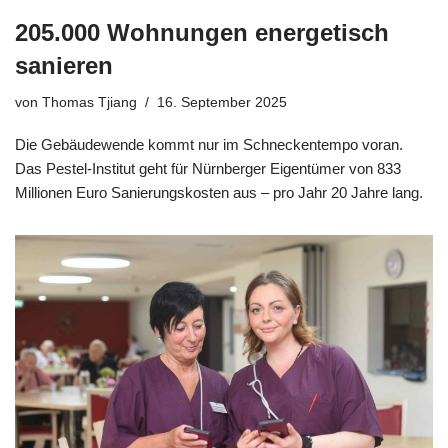
205.000 Wohnungen energetisch
sanieren
von
Thomas Tjiang
16. September 2025
Die Gebäudewende kommt nur im Schneckentempo voran.
Das Pestel-Institut geht für Nürnberger Eigentümer von 833
Millionen Euro Sanierungskosten aus – pro Jahr 20 Jahre lang.