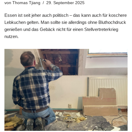
von
Thomas Tjiang
29. September 2025
Essen ist seit jeher auch politisch – das kann auch für koschere
Lebkuchen gelten. Man sollte sie allerdings ohne Bluthochdruck
genießen und das Gebäck nicht für einen Stellvertreterkrieg
nutzen.