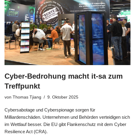
Cyber-Bedrohung macht it-sa zum
Treffpunkt
von
Thomas Tjiang
9. Oktober 2025
Cybersabotage und Cyberspionage sorgen für
Milliardenschäden. Unternehmen und Behörden verteidigen sich
im Wettlauf besser. Die EU gibt Flankenschutz mit dem Cyber
Resilience Act (CRA).