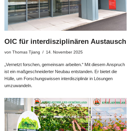
OIC für interdisziplinären Austausch
von
Thomas Tjiang
14. November 2025
„Vernetzt forschen, gemeinsam arbeiten.“ Mit diesem Anspruch
ist ein maßgeschneiderter Neubau entstanden. Er bietet die
Hülle, um Forschungswissen interdisziplinär in Lösungen
umzuwandeln.