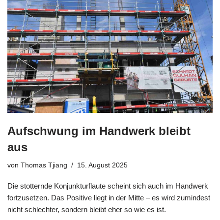
Aufschwung im Handwerk bleibt
aus
von
Thomas Tjiang
15. August 2025
Die stotternde Konjunkturflaute scheint sich auch im Handwerk
fortzusetzen. Das Positive liegt in der Mitte – es wird zumindest
nicht schlechter, sondern bleibt eher so wie es ist.