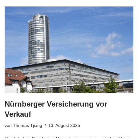
Nürnberger Versicherung vor
Verkauf
von
Thomas Tjiang
13. August 2025