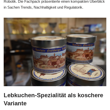
Robotik. Die Fachpack präsentierte einen kompakten Überblick
in Sachen Trends, Nachhaltigkeit und Regulatorik.
Lebkuchen-Spezialität als koschere
Variante