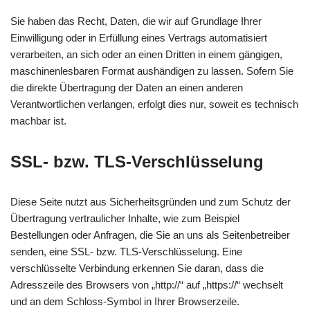
Sie haben das Recht, Daten, die wir auf Grundlage Ihrer
Einwilligung oder in Erfüllung eines Vertrags automatisiert
verarbeiten, an sich oder an einen Dritten in einem gängigen,
maschinenlesbaren Format aushändigen zu lassen. Sofern Sie
die direkte Übertragung der Daten an einen anderen
Verantwortlichen verlangen, erfolgt dies nur, soweit es technisch
machbar ist.
SSL- bzw. TLS-Verschlüsselung
Diese Seite nutzt aus Sicherheitsgründen und zum Schutz der
Übertragung vertraulicher Inhalte, wie zum Beispiel
Bestellungen oder Anfragen, die Sie an uns als Seitenbetreiber
senden, eine SSL- bzw. TLS-Verschlüsselung. Eine
verschlüsselte Verbindung erkennen Sie daran, dass die
Adresszeile des Browsers von „http://“ auf „https://“ wechselt
und an dem Schloss-Symbol in Ihrer Browserzeile.