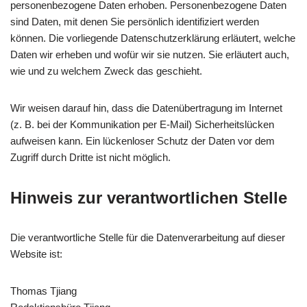
personenbezogene Daten erhoben. Personenbezogene Daten
sind Daten, mit denen Sie persönlich identifiziert werden
können. Die vorliegende Datenschutzerklärung erläutert, welche
Daten wir erheben und wofür wir sie nutzen. Sie erläutert auch,
wie und zu welchem Zweck das geschieht.
Wir weisen darauf hin, dass die Datenübertragung im Internet
(z. B. bei der Kommunikation per E-Mail) Sicherheitslücken
aufweisen kann. Ein lückenloser Schutz der Daten vor dem
Zugriff durch Dritte ist nicht möglich.
Hinweis zur verantwortlichen Stelle
Die verantwortliche Stelle für die Datenverarbeitung auf dieser
Website ist:
Thomas Tjiang