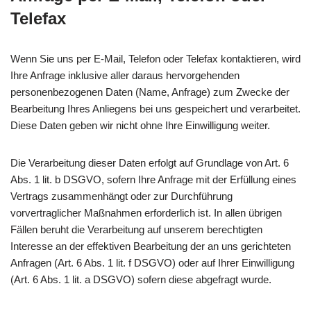
Telefax
Wenn Sie uns per E-Mail, Telefon oder Telefax kontaktieren, wird
Ihre Anfrage inklusive aller daraus hervorgehenden
personenbezogenen Daten (Name, Anfrage) zum Zwecke der
Bearbeitung Ihres Anliegens bei uns gespeichert und verarbeitet.
Diese Daten geben wir nicht ohne Ihre Einwilligung weiter.
Die Verarbeitung dieser Daten erfolgt auf Grundlage von Art. 6
Abs. 1 lit. b DSGVO, sofern Ihre Anfrage mit der Erfüllung eines
Vertrags zusammenhängt oder zur Durchführung
vorvertraglicher Maßnahmen erforderlich ist. In allen übrigen
Fällen beruht die Verarbeitung auf unserem berechtigten
Interesse an der effektiven Bearbeitung der an uns gerichteten
Anfragen (Art. 6 Abs. 1 lit. f DSGVO) oder auf Ihrer Einwilligung
(Art. 6 Abs. 1 lit. a DSGVO) sofern diese abgefragt wurde.