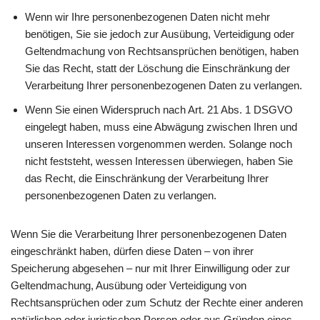
Wenn wir Ihre personenbezogenen Daten nicht mehr
benötigen, Sie sie jedoch zur Ausübung, Verteidigung oder
Geltendmachung von Rechtsansprüchen benötigen, haben
Sie das Recht, statt der Löschung die Einschränkung der
Verarbeitung Ihrer personenbezogenen Daten zu verlangen.
Wenn Sie einen Widerspruch nach Art. 21 Abs. 1 DSGVO
eingelegt haben, muss eine Abwägung zwischen Ihren und
unseren Interessen vorgenommen werden. Solange noch
nicht feststeht, wessen Interessen überwiegen, haben Sie
das Recht, die Einschränkung der Verarbeitung Ihrer
personenbezogenen Daten zu verlangen.
Wenn Sie die Verarbeitung Ihrer personenbezogenen Daten
eingeschränkt haben, dürfen diese Daten – von ihrer
Speicherung abgesehen – nur mit Ihrer Einwilligung oder zur
Geltendmachung, Ausübung oder Verteidigung von
Rechtsansprüchen oder zum Schutz der Rechte einer anderen
natürlichen oder juristischen Person oder aus Gründen eines