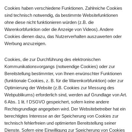
Cookies haben verschiedene Funktionen. Zahlreiche Cookies
sind technisch notwendig, da bestimmte Websitefunktionen
ohne diese nicht funktionieren würden (z.B. die
Warenkorbfunktion oder die Anzeige von Videos). Andere
Cookies dienen dazu, das Nutzerverhalten auszuwerten oder
Werbung anzuzeigen.
Cookies, die zur Durchführung des elektronischen
Kommunikationsvorgangs (notwendige Cookies) oder zur
Bereitstellung bestimmter, von Ihnen erwünschter Funktionen
(funktionale Cookies, z. B. für die Warenkorbfunktion) oder zur
Optimierung der Website (z.B. Cookies zur Messung des
Webpublikums) erforderlich sind, werden auf Grundlage von Art.
6 Abs. 1 lit. f DSGVO gespeichert, sofern keine andere
Rechtsgrundlage angegeben wird. Der Websitebetreiber hat ein
berechtigtes Interesse an der Speicherung von Cookies zur
technisch fehlerfreien und optimierten Bereitstellung seiner
Dienste. Sofern eine Einwilligung zur Speicherung von Cookies