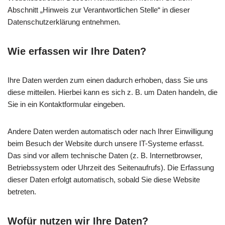
Abschnitt „Hinweis zur Verantwortlichen Stelle“ in dieser
Datenschutzerklärung entnehmen.
Wie erfassen wir Ihre Daten?
Ihre Daten werden zum einen dadurch erhoben, dass Sie uns
diese mitteilen. Hierbei kann es sich z. B. um Daten handeln, die
Sie in ein Kontaktformular eingeben.
Andere Daten werden automatisch oder nach Ihrer Einwilligung
beim Besuch der Website durch unsere IT-Systeme erfasst.
Das sind vor allem technische Daten (z. B. Internetbrowser,
Betriebssystem oder Uhrzeit des Seitenaufrufs). Die Erfassung
dieser Daten erfolgt automatisch, sobald Sie diese Website
betreten.
Wofür nutzen wir Ihre Daten?