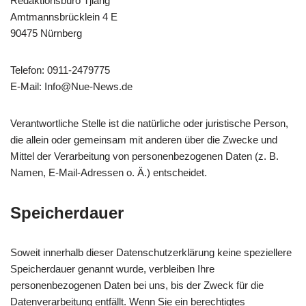
Redaktionsbüro Tjiang
Amtmannsbrücklein 4 E
90475 Nürnberg
Telefon: 0911-2479775
E-Mail: Info@Nue-News.de
Verantwortliche Stelle ist die natürliche oder juristische Person,
die allein oder gemeinsam mit anderen über die Zwecke und
Mittel der Verarbeitung von personenbezogenen Daten (z. B.
Namen, E-Mail-Adressen o. Ä.) entscheidet.
Speicherdauer
Soweit innerhalb dieser Datenschutzerklärung keine speziellere
Speicherdauer genannt wurde, verbleiben Ihre
personenbezogenen Daten bei uns, bis der Zweck für die
Datenverarbeitung entfällt. Wenn Sie ein berechtigtes