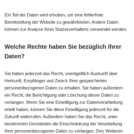
Ein Teil der Daten wird erhoben, um eine fehlerfreie
Bereitstellung der Website zu gewährleisten. Andere Daten
können zur Analyse Ihres Nutzerverhaltens verwendet werden.
Welche Rechte haben Sie bezüglich Ihrer
Daten?
Sie haben jederzeit das Recht, unentgeltlich Auskunft über
Herkunft, Empfänger und Zweck Ihrer gespeicherten
personenbezogenen Daten zu erhalten. Sie haben außerdem
ein Recht, die Berichtigung oder Löschung dieser Daten zu
verlangen. Wenn Sie eine Einwilligung zur Datenverarbeitung
erteilt haben, können Sie diese Einwilligung jederzeit für die
Zukunft widerrufen. Außerdem haben Sie das Recht, unter
bestimmten Umständen die Einschränkung der Verarbeitung
Ihrer personenbezogenen Daten zu verlangen. Des Weiteren