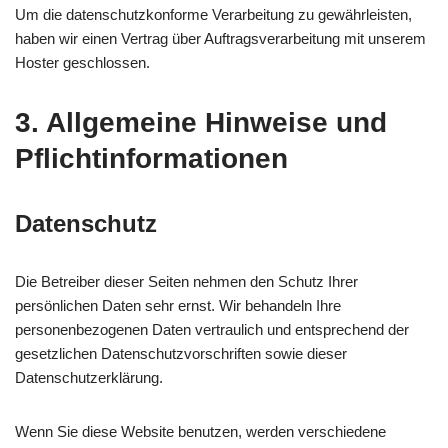
Um die datenschutzkonforme Verarbeitung zu gewährleisten,
haben wir einen Vertrag über Auftragsverarbeitung mit unserem
Hoster geschlossen.
3. Allgemeine Hinweise und
Pflicht­informationen
Datenschutz
Die Betreiber dieser Seiten nehmen den Schutz Ihrer
persönlichen Daten sehr ernst. Wir behandeln Ihre
personenbezogenen Daten vertraulich und entsprechend der
gesetzlichen Datenschutzvorschriften sowie dieser
Datenschutzerklärung.
Wenn Sie diese Website benutzen, werden verschiedene