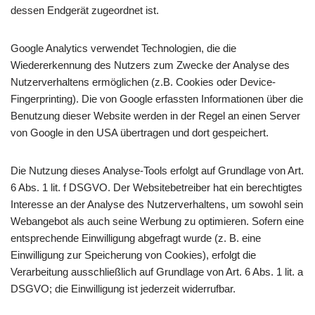
dessen Endgerät zugeordnet ist.
Google Analytics verwendet Technologien, die die
Wiedererkennung des Nutzers zum Zwecke der Analyse des
Nutzerverhaltens ermöglichen (z.B. Cookies oder Device-
Fingerprinting). Die von Google erfassten Informationen über die
Benutzung dieser Website werden in der Regel an einen Server
von Google in den USA übertragen und dort gespeichert.
Die Nutzung dieses Analyse-Tools erfolgt auf Grundlage von Art.
6 Abs. 1 lit. f DSGVO. Der Websitebetreiber hat ein berechtigtes
Interesse an der Analyse des Nutzerverhaltens, um sowohl sein
Webangebot als auch seine Werbung zu optimieren. Sofern eine
entsprechende Einwilligung abgefragt wurde (z. B. eine
Einwilligung zur Speicherung von Cookies), erfolgt die
Verarbeitung ausschließlich auf Grundlage von Art. 6 Abs. 1 lit. a
DSGVO; die Einwilligung ist jederzeit widerrufbar.