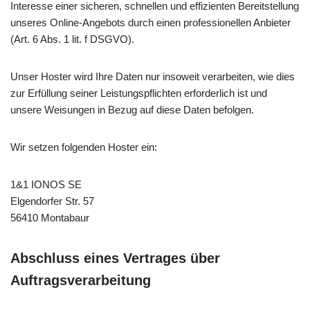
Interesse einer sicheren, schnellen und effizienten Bereitstellung
unseres Online-Angebots durch einen professionellen Anbieter
(Art. 6 Abs. 1 lit. f DSGVO).
Unser Hoster wird Ihre Daten nur insoweit verarbeiten, wie dies
zur Erfüllung seiner Leistungspflichten erforderlich ist und
unsere Weisungen in Bezug auf diese Daten befolgen.
Wir setzen folgenden Hoster ein:
1&1 IONOS SE
Elgendorfer Str. 57
56410 Montabaur
Abschluss eines Vertrages über
Auftragsverarbeitung