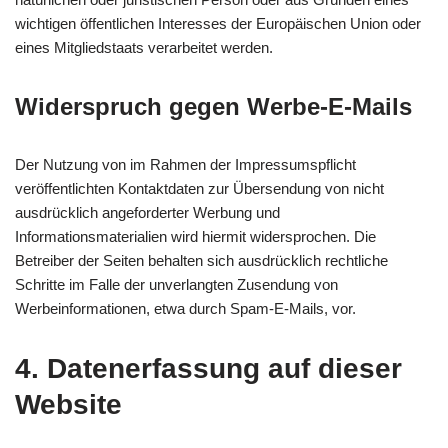
wichtigen öffentlichen Interesses der Europäischen Union oder
eines Mitgliedstaats verarbeitet werden.
Widerspruch gegen Werbe-E-Mails
Der Nutzung von im Rahmen der Impressumspflicht
veröffentlichten Kontaktdaten zur Übersendung von nicht
ausdrücklich angeforderter Werbung und
Informationsmaterialien wird hiermit widersprochen. Die
Betreiber der Seiten behalten sich ausdrücklich rechtliche
Schritte im Falle der unverlangten Zusendung von
Werbeinformationen, etwa durch Spam-E-Mails, vor.
4. Datenerfassung auf dieser
Website