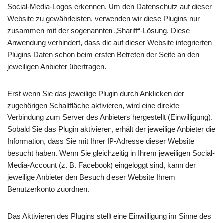
Social-Media-Logos erkennen. Um den Datenschutz auf dieser
Website zu gewährleisten, verwenden wir diese Plugins nur
zusammen mit der sogenannten „Shariff“-Lösung. Diese
Anwendung verhindert, dass die auf dieser Website integrierten
Plugins Daten schon beim ersten Betreten der Seite an den
jeweiligen Anbieter übertragen.
Erst wenn Sie das jeweilige Plugin durch Anklicken der
zugehörigen Schaltfläche aktivieren, wird eine direkte
Verbindung zum Server des Anbieters hergestellt (Einwilligung).
Sobald Sie das Plugin aktivieren, erhält der jeweilige Anbieter die
Information, dass Sie mit Ihrer IP-Adresse dieser Website
besucht haben. Wenn Sie gleichzeitig in Ihrem jeweiligen Social-
Media-Account (z. B. Facebook) eingeloggt sind, kann der
jeweilige Anbieter den Besuch dieser Website Ihrem
Benutzerkonto zuordnen.
Das Aktivieren des Plugins stellt eine Einwilligung im Sinne des