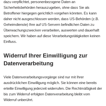
dazu verpflichtet, personenbezogene Daten an
Sicherheitsbehörden herauszugeben, ohne dass Sie als
Betroffener hiergegen gerichtlich vorgehen könnten. Es kann
daher nicht ausgeschlossen werden, dass US-Behörden (z.B.
Geheimdienste) Ihre auf US-Servern befindlichen Daten zu
Überwachungszwecken verarbeiten, auswerten und dauerhaft
speichern. Wir haben auf diese Verarbeitungstätigkeiten keinen
Einfluss.
Widerruf Ihrer Einwilligung zur
Datenverarbeitung
Viele Datenverarbeitungsvorgänge sind nur mit Ihrer
ausdrücklichen Einwilligung möglich. Sie können eine bereits
erteilte Einwilligung jederzeit widerrufen. Die Rechtmäßigkeit der
bis zum Widerruf erfolgten Datenverarbeitung bleibt vom
Widerruf unberührt.