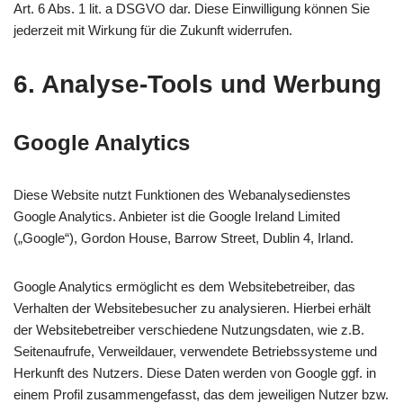
Art. 6 Abs. 1 lit. a DSGVO dar. Diese Einwilligung können Sie
jederzeit mit Wirkung für die Zukunft widerrufen.
6. Analyse-Tools und Werbung
Google Analytics
Diese Website nutzt Funktionen des Webanalysedienstes
Google Analytics. Anbieter ist die Google Ireland Limited
(„Google“), Gordon House, Barrow Street, Dublin 4, Irland.
Google Analytics ermöglicht es dem Websitebetreiber, das
Verhalten der Websitebesucher zu analysieren. Hierbei erhält
der Websitebetreiber verschiedene Nutzungsdaten, wie z.B.
Seitenaufrufe, Verweildauer, verwendete Betriebssysteme und
Herkunft des Nutzers. Diese Daten werden von Google ggf. in
einem Profil zusammengefasst, das dem jeweiligen Nutzer bzw.