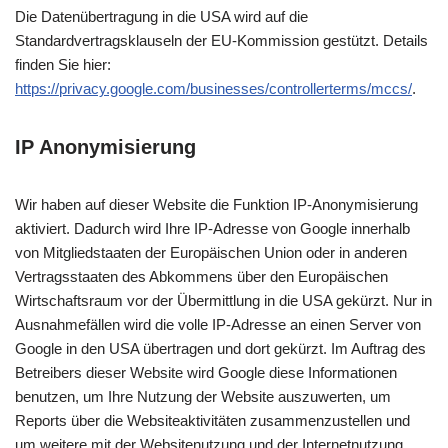
Die Datenübertragung in die USA wird auf die
Standardvertragsklauseln der EU-Kommission gestützt. Details
finden Sie hier:
https://privacy.google.com/businesses/controllerterms/mccs/
.
IP Anonymisierung
Wir haben auf dieser Website die Funktion IP-Anonymisierung
aktiviert. Dadurch wird Ihre IP-Adresse von Google innerhalb
von Mitgliedstaaten der Europäischen Union oder in anderen
Vertragsstaaten des Abkommens über den Europäischen
Wirtschaftsraum vor der Übermittlung in die USA gekürzt. Nur in
Ausnahmefällen wird die volle IP-Adresse an einen Server von
Google in den USA übertragen und dort gekürzt. Im Auftrag des
Betreibers dieser Website wird Google diese Informationen
benutzen, um Ihre Nutzung der Website auszuwerten, um
Reports über die Websiteaktivitäten zusammenzustellen und
um weitere mit der Websitenutzung und der Internetnutzung