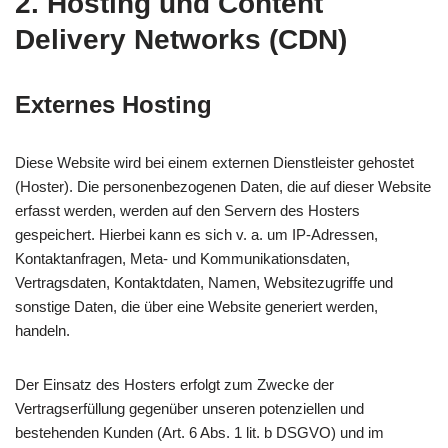
2. Hosting und Content
Delivery Networks (CDN)
Externes Hosting
Diese Website wird bei einem externen Dienstleister gehostet
(Hoster). Die personenbezogenen Daten, die auf dieser Website
erfasst werden, werden auf den Servern des Hosters
gespeichert. Hierbei kann es sich v. a. um IP-Adressen,
Kontaktanfragen, Meta- und Kommunikationsdaten,
Vertragsdaten, Kontaktdaten, Namen, Websitezugriffe und
sonstige Daten, die über eine Website generiert werden,
handeln.
Der Einsatz des Hosters erfolgt zum Zwecke der
Vertragserfüllung gegenüber unseren potenziellen und
bestehenden Kunden (Art. 6 Abs. 1 lit. b DSGVO) und im