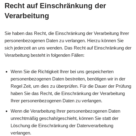
Recht auf Einschränkung der
Verarbeitung
Sie haben das Recht, die Einschränkung der Verarbeitung Ihrer
personenbezogenen Daten zu verlangen. Hierzu können Sie
sich jederzeit an uns wenden. Das Recht auf Einschränkung der
Verarbeitung besteht in folgenden Fällen:
Wenn Sie die Richtigkeit Ihrer bei uns gespeicherten
personenbezogenen Daten bestreiten, benötigen wir in der
Regel Zeit, um dies zu überprüfen. Für die Dauer der Prüfung
haben Sie das Recht, die Einschränkung der Verarbeitung
Ihrer personenbezogenen Daten zu verlangen.
Wenn die Verarbeitung Ihrer personenbezogenen Daten
unrechtmäßig geschah/geschieht, können Sie statt der
Löschung die Einschränkung der Datenverarbeitung
verlangen.