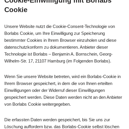
Cookie-Einwilligung mit Borlabs
Cookie
Unsere Website nutzt die Cookie-Consent-Technologie von
Borlabs Cookie, um Ihre Einwilligung zur Speicherung
bestimmter Cookies in Ihrem Browser einzuholen und diese
datenschutzkonform zu dokumentieren. Anbieter dieser
Technologie ist Borlabs – Benjamin A. Bornschein, Georg-
Wilhelm-Str. 17, 21107 Hamburg (im Folgenden Borlabs).
Wenn Sie unsere Website betreten, wird ein Borlabs-Cookie in
Ihrem Browser gespeichert, in dem die von Ihnen erteilten
Einwilligungen oder der Widerruf dieser Einwilligungen
gespeichert werden. Diese Daten werden nicht an den Anbieter
von Borlabs Cookie weitergegeben.
Die erfassten Daten werden gespeichert, bis Sie uns zur
Löschung auffordern bzw. das Borlabs-Cookie selbst löschen