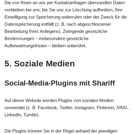
Die von Ihnen an uns per Kontaktanfragen übersandten Daten
verbleiben bei uns, bis Sie uns zur Löschung auffordern, Ihre
Einwilligung zur Speicherung widerrufen oder der Zweck für die
Datenspeicherung entfällt (z. B. nach abgeschlossener
Bearbeitung Ihres Anliegens). Zwingende gesetzliche
Bestimmungen – insbesondere gesetzliche
Aufbewahrungsfristen – bleiben unberührt.
5. Soziale Medien
Social-Media-Plugins mit Shariff
Auf dieser Website werden Plugins von sozialen Medien
verwendet (z. B. Facebook, Twitter, Instagram, Pinterest, XING,
LinkedIn, Tumblr).
Die Plugins können Sie in der Regel anhand der jeweiligen