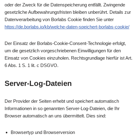
oder der Zweck für die Datenspeicherung entfällt. Zwingende
gesetzliche Aufbewahrungsfristen bleiben unberührt. Details zur
Datenverarbeitung von Borlabs Cookie finden Sie unter
https://de.borlabs.io/kb/welche-daten-speichert-borlabs-cookie/
Der Einsatz der Borlabs-Cookie-Consent-Technologie erfolgt,
um die gesetzlich vorgeschriebenen Einwilligungen für den
Einsatz von Cookies einzuholen. Rechtsgrundlage hierfür ist Art.
6 Abs. 1 S. 1 lit. c DSGVO.
Server-Log-Dateien
Der Provider der Seiten erhebt und speichert automatisch
Informationen in so genannten Server-Log-Dateien, die Ihr
Browser automatisch an uns übermittelt. Dies sind:
Browsertyp und Browserversion