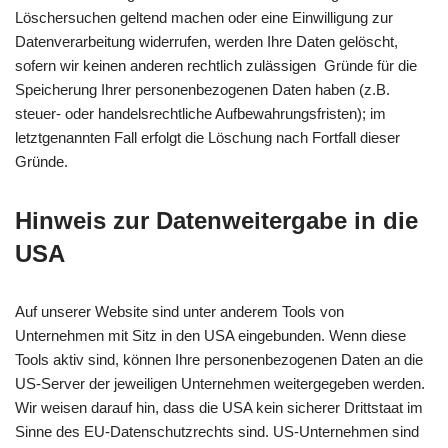
Löschersuchen geltend machen oder eine Einwilligung zur
Datenverarbeitung widerrufen, werden Ihre Daten gelöscht,
sofern wir keinen anderen rechtlich zulässigen Gründe für die
Speicherung Ihrer personenbezogenen Daten haben (z.B.
steuer- oder handelsrechtliche Aufbewahrungsfristen); im
letztgenannten Fall erfolgt die Löschung nach Fortfall dieser
Gründe.
Hinweis zur Datenweitergabe in die
USA
Auf unserer Website sind unter anderem Tools von
Unternehmen mit Sitz in den USA eingebunden. Wenn diese
Tools aktiv sind, können Ihre personenbezogenen Daten an die
US-Server der jeweiligen Unternehmen weitergegeben werden.
Wir weisen darauf hin, dass die USA kein sicherer Drittstaat im
Sinne des EU-Datenschutzrechts sind. US-Unternehmen sind