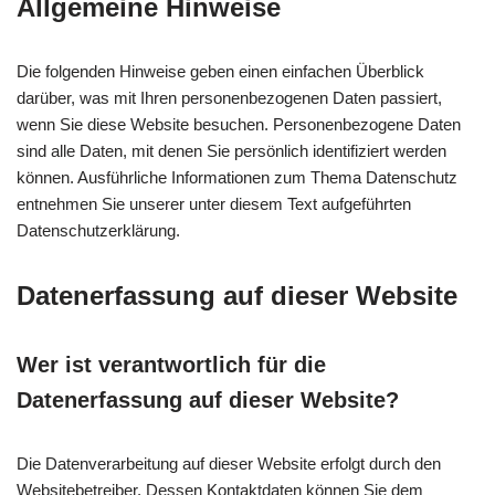
Allgemeine Hinweise
Die folgenden Hinweise geben einen einfachen Überblick
darüber, was mit Ihren personenbezogenen Daten passiert,
wenn Sie diese Website besuchen. Personenbezogene Daten
sind alle Daten, mit denen Sie persönlich identifiziert werden
können. Ausführliche Informationen zum Thema Datenschutz
entnehmen Sie unserer unter diesem Text aufgeführten
Datenschutzerklärung.
Datenerfassung auf dieser Website
Wer ist verantwortlich für die
Datenerfassung auf dieser Website?
Die Datenverarbeitung auf dieser Website erfolgt durch den
Websitebetreiber. Dessen Kontaktdaten können Sie dem