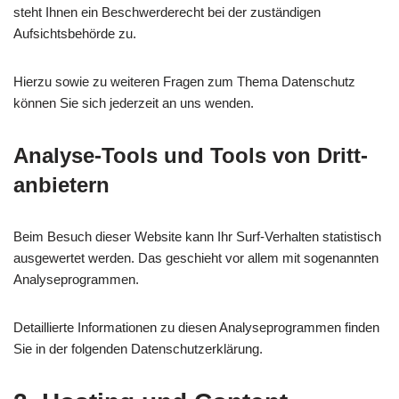
steht Ihnen ein Beschwerderecht bei der zuständigen
Aufsichtsbehörde zu.
Hierzu sowie zu weiteren Fragen zum Thema Datenschutz
können Sie sich jederzeit an uns wenden.
Analyse-Tools und Tools von Dritt­
anbietern
Beim Besuch dieser Website kann Ihr Surf-Verhalten statistisch
ausgewertet werden. Das geschieht vor allem mit sogenannten
Analyseprogrammen.
Detaillierte Informationen zu diesen Analyseprogrammen finden
Sie in der folgenden Datenschutzerklärung.