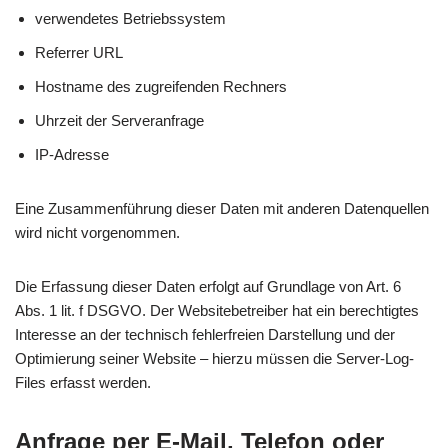
verwendetes Betriebssystem
Referrer URL
Hostname des zugreifenden Rechners
Uhrzeit der Serveranfrage
IP-Adresse
Eine Zusammenführung dieser Daten mit anderen Datenquellen
wird nicht vorgenommen.
Die Erfassung dieser Daten erfolgt auf Grundlage von Art. 6
Abs. 1 lit. f DSGVO. Der Websitebetreiber hat ein berechtigtes
Interesse an der technisch fehlerfreien Darstellung und der
Optimierung seiner Website – hierzu müssen die Server-Log-
Files erfasst werden.
Anfrage per E-Mail, Telefon oder