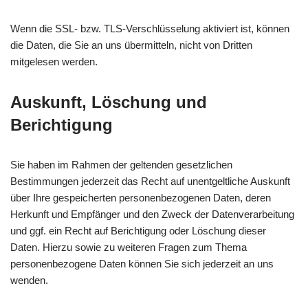
Wenn die SSL- bzw. TLS-Verschlüsselung aktiviert ist, können
die Daten, die Sie an uns übermitteln, nicht von Dritten
mitgelesen werden.
Auskunft, Löschung und
Berichtigung
Sie haben im Rahmen der geltenden gesetzlichen
Bestimmungen jederzeit das Recht auf unentgeltliche Auskunft
über Ihre gespeicherten personenbezogenen Daten, deren
Herkunft und Empfänger und den Zweck der Datenverarbeitung
und ggf. ein Recht auf Berichtigung oder Löschung dieser
Daten. Hierzu sowie zu weiteren Fragen zum Thema
personenbezogene Daten können Sie sich jederzeit an uns
wenden.