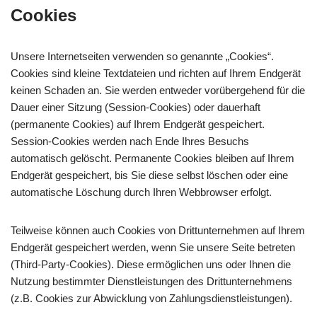
Cookies
Unsere Internetseiten verwenden so genannte „Cookies“.
Cookies sind kleine Textdateien und richten auf Ihrem Endgerät
keinen Schaden an. Sie werden entweder vorübergehend für die
Dauer einer Sitzung (Session-Cookies) oder dauerhaft
(permanente Cookies) auf Ihrem Endgerät gespeichert.
Session-Cookies werden nach Ende Ihres Besuchs
automatisch gelöscht. Permanente Cookies bleiben auf Ihrem
Endgerät gespeichert, bis Sie diese selbst löschen oder eine
automatische Löschung durch Ihren Webbrowser erfolgt.
Teilweise können auch Cookies von Drittunternehmen auf Ihrem
Endgerät gespeichert werden, wenn Sie unsere Seite betreten
(Third-Party-Cookies). Diese ermöglichen uns oder Ihnen die
Nutzung bestimmter Dienstleistungen des Drittunternehmens
(z.B. Cookies zur Abwicklung von Zahlungsdienstleistungen).