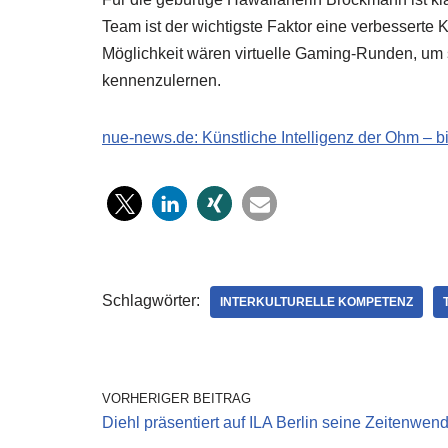
Team ist der wichtigste Faktor eine verbessert
Möglichkeit wären virtuelle Gaming-Runden, um
kennenzulernen.
nue-news.de: Künstliche Intelligenz der Ohm – 
Schlagwörter:
INTERKULTURELLE KOMPETENZ
VORHERIGER BEITRAG
Diehl präsentiert auf ILA Berlin seine Zeitenwen