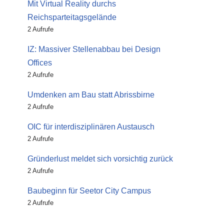
Mit Virtual Reality durchs
Reichsparteitagsgelände
2 Aufrufe
IZ: Massiver Stellenabbau bei Design
Offices
2 Aufrufe
Umdenken am Bau statt Abrissbirne
2 Aufrufe
OIC für interdisziplinären Austausch
2 Aufrufe
Gründerlust meldet sich vorsichtig zurück
2 Aufrufe
Baubeginn für Seetor City Campus
2 Aufrufe