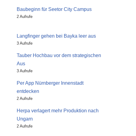
Baubeginn für Seetor City Campus
2 Aufrufe
Langfinger gehen bei Bayka leer aus
3 Aufrufe
Tauber Hochbau vor dem strategischen
Aus
3 Aufrufe
Per App Nürnberger Innenstadt
entdecken
2 Aufrufe
Herpa verlagert mehr Produktion nach
Ungarn
2 Aufrufe