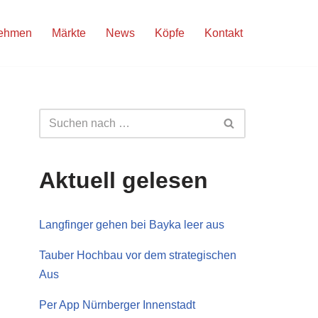
nehmen
Märkte
News
Köpfe
Kontakt
Aktuell gelesen
Langfinger gehen bei Bayka leer aus
Tauber Hochbau vor dem strategischen
Aus
Per App Nürnberger Innenstadt