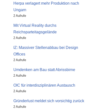
Herpa verlagert mehr Produktion nach
Ungarn
2 Aufrufe
Mit Virtual Reality durchs
Reichsparteitagsgelände
2 Aufrufe
IZ: Massiver Stellenabbau bei Design
Offices
2 Aufrufe
Umdenken am Bau statt Abrissbirne
2 Aufrufe
OIC für interdisziplinären Austausch
2 Aufrufe
Gründerlust meldet sich vorsichtig zurück
2 Aufrufe