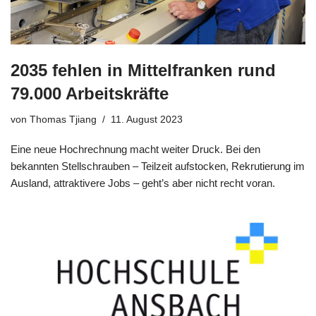
2035 fehlen in Mittelfranken rund
79.000 Arbeitskräfte
von
Thomas Tjiang
11. August 2023
Eine neue Hochrechnung macht weiter Druck. Bei den
bekannten Stellschrauben – Teilzeit aufstocken, Rekrutierung im
Ausland, attraktivere Jobs – geht’s aber nicht recht voran.