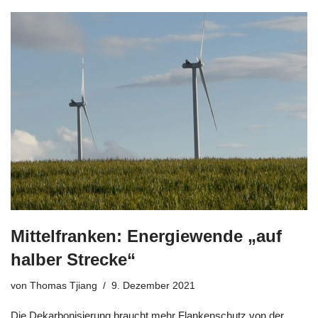
Mittelfranken: Energiewende „auf
halber Strecke“
von
Thomas Tjiang
9. Dezember 2021
Die Dekarbonisierung braucht mehr Flankenschutz von der