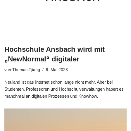
Hochschule Ansbach wird mit
„NewNormal“ digitaler
von
Thomas Tjiang
9. Mai 2023
Neuland ist das Internet schon lange nicht mehr. Aber bei
Studenten, Professoren und Hochschulverwaltungen hapert es
manchmal an digitalen Prozessen und Knowhow.