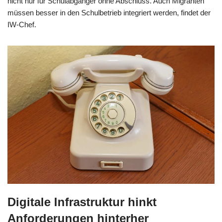
nicht nur für Schulabgänger ohne Abschluss. Auch Migranten
müssen besser in den Schulbetrieb integriert werden, findet der
IW-Chef.
Digitale Infrastruktur hinkt
Anforderungen hinterher