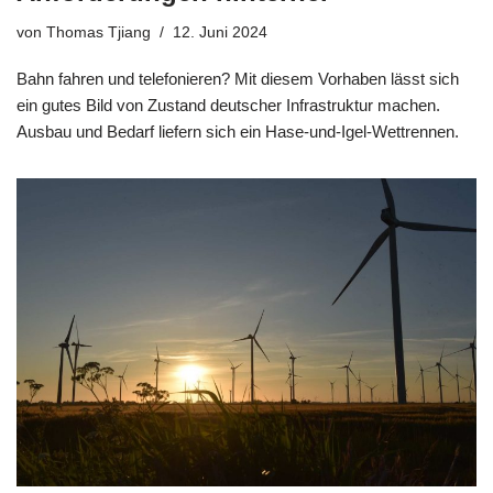
von
Thomas Tjiang
12. Juni 2024
Bahn fahren und telefonieren? Mit diesem Vorhaben lässt sich
ein gutes Bild von Zustand deutscher Infrastruktur machen.
Ausbau und Bedarf liefern sich ein Hase-und-Igel-Wettrennen.