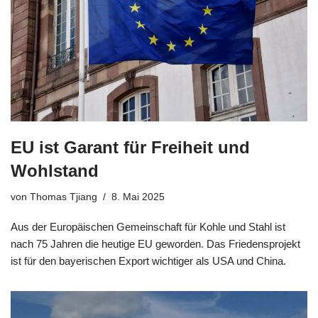
EU ist Garant für Freiheit und
Wohlstand
von
Thomas Tjiang
8. Mai 2025
Aus der Europäischen Gemeinschaft für Kohle und Stahl ist
nach 75 Jahren die heutige EU geworden. Das Friedensprojekt
ist für den bayerischen Export wichtiger als USA und China.