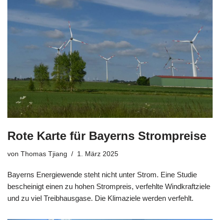
Rote Karte für Bayerns Strompreise
von
Thomas Tjiang
1. März 2025
Bayerns Energiewende steht nicht unter Strom. Eine Studie
bescheinigt einen zu hohen Strompreis, verfehlte Windkraftziele
und zu viel Treibhausgase. Die Klimaziele werden verfehlt.