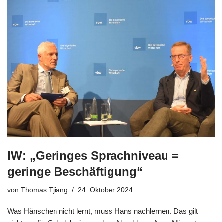
IW: „Geringes Sprachniveau =
geringe Beschäftigung“
von
Thomas Tjiang
24. Oktober 2024
Was Hänschen nicht lernt, muss Hans nachlernen. Das gilt