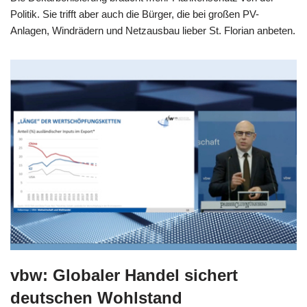
Politik. Sie trifft aber auch die Bürger, die bei großen PV-
Anlagen, Windrädern und Netzausbau lieber St. Florian anbeten.
vbw: Globaler Handel sichert
deutschen Wohlstand