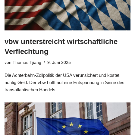
vbw unterstreicht wirtschaftliche
Verflechtung
von
Thomas Tjiang
9. Juni 2025
Die Achterbahn-Zollpolitik der USA verunsichert und kostet
richtig Geld. Der vbw hofft auf eine Entspannung in Sinne des
transatlantischen Handels.