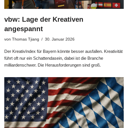
vbw: Lage der Kreativen
angespannt
von
Thomas Tjiang
30. Januar 2026
Der KreativIndex für Bayern könnte besser ausfallen. Kreativität
führt oft nur ein Schattendasein, dabei ist die Branche
milliardenschwer. Die Herausforderungen sind groß.