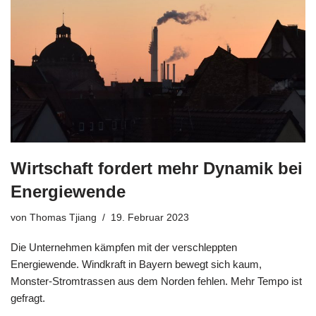
Wirtschaft fordert mehr Dynamik bei
Energiewende
von
Thomas Tjiang
19. Februar 2023
Die Unternehmen kämpfen mit der verschleppten
Energiewende. Windkraft in Bayern bewegt sich kaum,
Monster-Stromtrassen aus dem Norden fehlen. Mehr Tempo ist
gefragt.