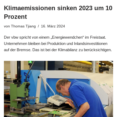
Klimaemissionen sinken 2023 um 10
Prozent
von
Thomas Tjiang
16. März 2024
Der vbw spricht von einem „Energiewendchen“ im Freistaat.
Unternehmen bleiben bei Produktion und Inlandsinvestitionen
auf der Bremse. Das ist bei der Klimabilanz zu berücksichtigen.