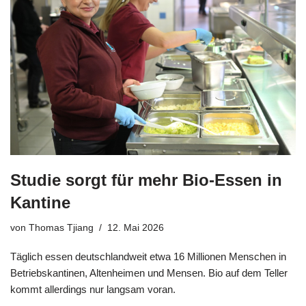
Studie sorgt für mehr Bio-Essen in
Kantine
von
Thomas Tjiang
12. Mai 2026
Täglich essen deutschlandweit etwa 16 Millionen Menschen in
Betriebskantinen, Altenheimen und Mensen. Bio auf dem Teller
kommt allerdings nur langsam voran.