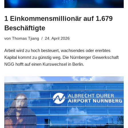
1 Einkommensmillionär auf 1.679
Beschäftigte
von
Thomas Tjiang
24. April 2026
Arbeit wird zu hoch besteuert, wachsendes oder ererbtes
Kapital kommt zu günstig weg. Die Nürnberger Gewerkschaft
NGG hofft auf einen Kurswechsel in Berlin.