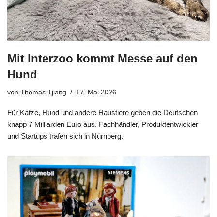
Mit Interzoo kommt Messe auf den
Hund
von
Thomas Tjiang
17. Mai 2026
Für Katze, Hund und andere Haustiere geben die Deutschen
knapp 7 Milliarden Euro aus. Fachhändler, Produktentwickler
und Startups trafen sich in Nürnberg.