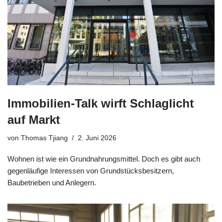
Immobilien-Talk wirft Schlaglicht
auf Markt
von
Thomas Tjiang
2. Juni 2026
Wohnen ist wie ein Grundnahrungsmittel. Doch es gibt auch
gegenläufige Interessen von Grundstücksbesitzern,
Baubetrieben und Anlegern.