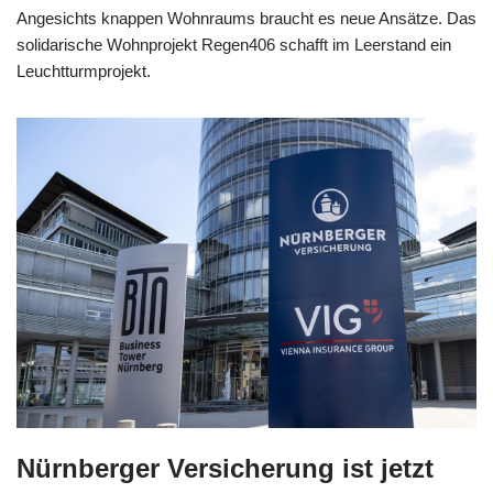
Angesichts knappen Wohnraums braucht es neue Ansätze. Das
solidarische Wohnprojekt Regen406 schafft im Leerstand ein
Leuchtturmprojekt.
Nürnberger Versicherung ist jetzt