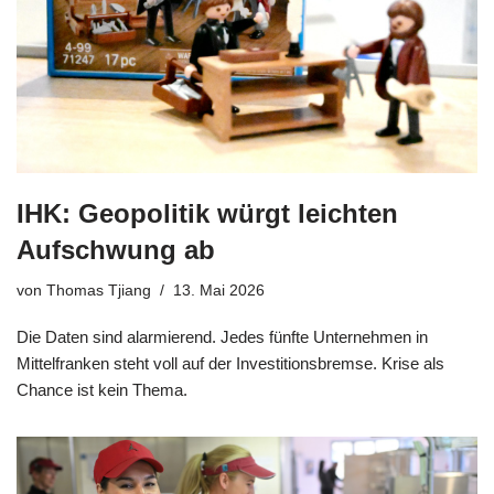
IHK: Geopolitik würgt leichten
Aufschwung ab
von
Thomas Tjiang
13. Mai 2026
Die Daten sind alarmierend. Jedes fünfte Unternehmen in
Mittelfranken steht voll auf der Investitionsbremse. Krise als
Chance ist kein Thema.