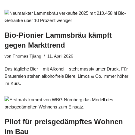
Bio-Pionier Lammsbräu kämpft
gegen Markttrend
von
Thomas Tjiang
11. April 2026
Das tägliche Bier – mit Alkohol – steht massiv unter Druck. Für
Brauereien stehen alkoholfreie Biere, Limos & Co. immer höher
im Kurs.
Pilot für preisgedämpftes Wohnen
im Bau