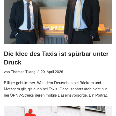
Die Idee des Taxis ist spürbar unter
Druck
von
Thomas Tjiang
20. April 2026
Billiger geht immer. Was dem Deutschen bei Bäckern und
Metzgern gilt, gilt auch bei Taxis. Dabei schätzt man nicht nur
bei ÖPNV-Streiks deren mobile Daseinsvorsorge. Ein Porträt.