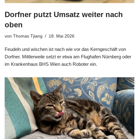
Dorfner putzt Umsatz weiter nach
oben
von
Thomas Tjiang
18. Mai 2026
Feudeln und wischen ist nach wie vor das Kerngeschäft von
Dorfner. Mittlerweile setzt er etwa am Flughafen Nürnberg oder
im Krankenhaus BHS Wien auch Roboter ein.