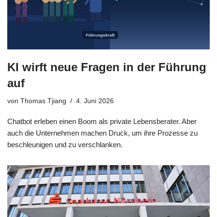
KI wirft neue Fragen in der Führung
auf
von
Thomas Tjiang
4. Juni 2026
Chatbot erleben einen Boom als private Lebensberater. Aber
auch die Unternehmen machen Druck, um ihre Prozesse zu
beschleunigen und zu verschlanken.