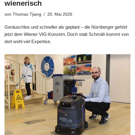
wienerisch
von
Thomas Tjiang
20. Mai 2026
Geräuschlos und schneller als geplant – die Nürnberger gehört
jetzt dem Wiener VIG-Konzern. Doch statt Schmäh kommt von
dort wohl viel Expertise.