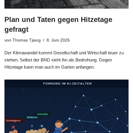
Plan und Taten gegen Hitzetage
gefragt
von
Thomas Tjiang
8. Juni 2026
Der Klimawandel kommt Gesellschaft und Wirtschaft teuer zu
stehen. Selbst der BND sieht ihn als Bedrohung. Gegen
Hitzetage kann man auch im Garten anfangen.