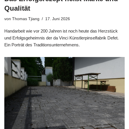
Qualität
von
Thomas Tjiang
17. Juni 2026
Handarbeit wie vor 200 Jahren ist noch heute das Herzstück
und Erfolgsgeheimnis der da Vinci Künstlerpinselfabrik Defet.
Ein Porträt des Traditionsunternehmens.