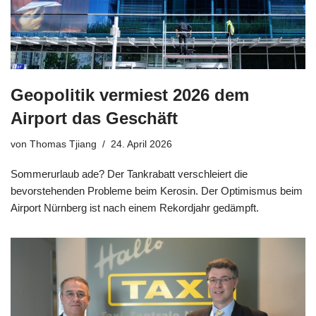
Geopolitik vermiest 2026 dem
Airport das Geschäft
von
Thomas Tjiang
24. April 2026
Sommerurlaub ade? Der Tankrabatt verschleiert die
bevorstehenden Probleme beim Kerosin. Der Optimismus beim
Airport Nürnberg ist nach einem Rekordjahr gedämpft.