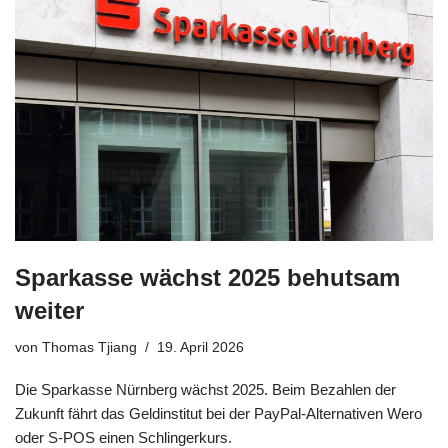
Sparkasse wächst 2025 behutsam
weiter
von
Thomas Tjiang
19. April 2026
Die Sparkasse Nürnberg wächst 2025. Beim Bezahlen der
Zukunft fährt das Geldinstitut bei der PayPal-Alternativen Wero
oder S-POS einen Schlingerkurs.