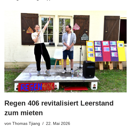
Regen 406 revitalisiert Leerstand
zum mieten
von
Thomas Tjiang
22. Mai 2026