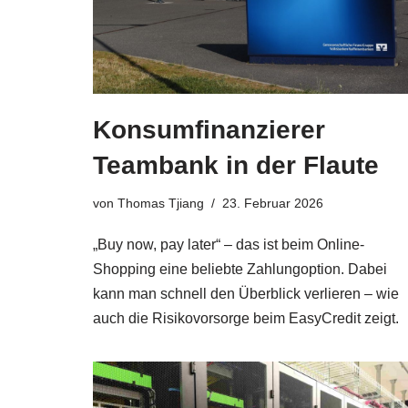
Konsumfinanzierer
Teambank in der Flaute
von
Thomas Tjiang
23. Februar 2026
„Buy now, pay later“ – das ist beim Online-
Shopping eine beliebte Zahlungoption. Dabei
kann man schnell den Überblick verlieren – wie
auch die Risikovorsorge beim EasyCredit zeigt.