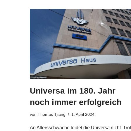
Universa im 180. Jahr
noch immer erfolgreich
von
Thomas Tjiang
1. April 2024
An Altersschwäche leidet die Universa nicht. Tro