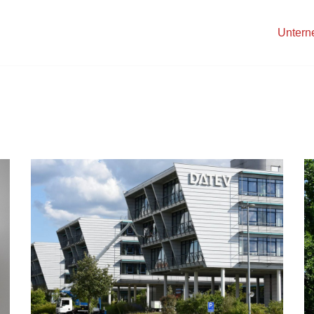
Unter