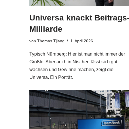
Universa knackt Beitrags
Milliarde
von
Thomas Tjiang
1. April 2026
Typisch Nürnberg: Hier ist man nicht immer der
Größte. Aber auch in Nischen lässt sich gut
wachsen und Gewinne machen, zeigt die
Universa. Ein Porträt.