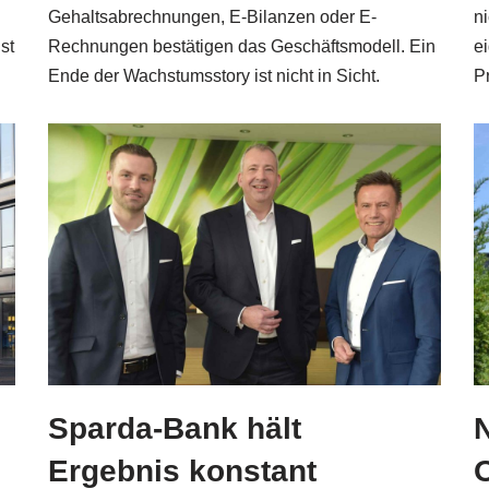
Gehaltsabrechnungen, E-Bilanzen oder E-
n
st
Rechnungen bestätigen das Geschäftsmodell. Ein
e
Ende der Wachstumsstory ist nicht in Sicht.
P
Sparda-Bank hält
Ergebnis konstant