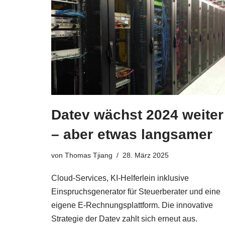
Datev wächst 2024 weiter
– aber etwas langsamer
von
Thomas Tjiang
28. März 2025
Cloud-Services, KI-Helferlein inklusive
Einspruchsgenerator für Steuerberater und eine
eigene E-Rechnungsplattform. Die innovative
Strategie der Datev zahlt sich erneut aus.