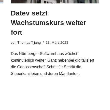
Datev setzt
Wachstumskurs weiter
fort
von
Thomas Tjiang
23. März 2023
Das Nürnberger Softwarehaus wächst
kontinuierlich weiter. Ganz nebenbei digitalisiert
die Genossenschaft Schritt für Schritt die
Steuerkanzleien und deren Mandanten.