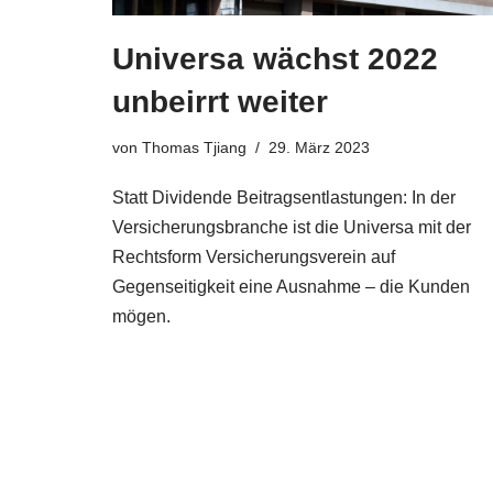
Universa wächst 2022
unbeirrt weiter
von
Thomas Tjiang
29. März 2023
Statt Dividende Beitragsentlastungen: In der
Versicherungsbranche ist die Universa mit der
Rechtsform Versicherungsverein auf
Gegenseitigkeit eine Ausnahme – die Kunden
mögen.