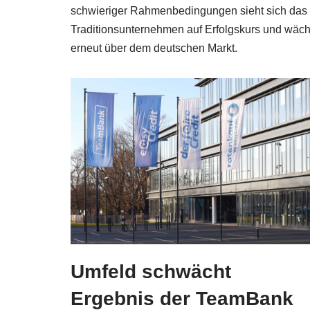
schwieriger Rahmenbedingungen sieht sich das
Traditionsunternehmen auf Erfolgskurs und wäch
erneut über dem deutschen Markt.
Umfeld schwächt
Ergebnis der TeamBank