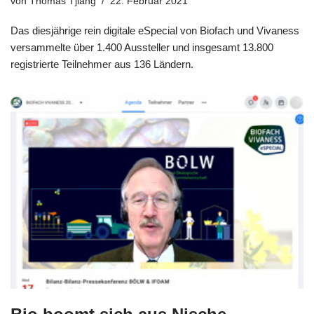
von
Thomas Tjiang
22. Februar 2021
Das diesjährige rein digitale eSpecial von Biofach und Vivaness
versammelte über 1.400 Aussteller und insgesamt 13.800
registrierte Teilnehmer aus 136 Ländern.