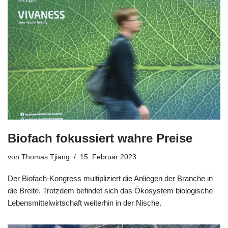
Biofach fokussiert wahre Preise
von
Thomas Tjiang
15. Februar 2023
Der Biofach-Kongress multipliziert die Anliegen der Branche in
die Breite. Trotzdem befindet sich das Ökosystem biologische
Lebensmittelwirtschaft weiterhin in der Nische.