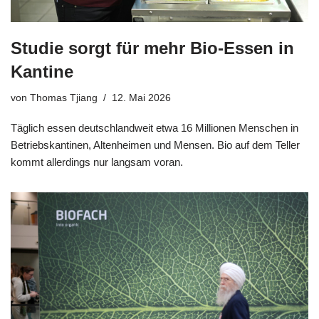
Studie sorgt für mehr Bio-Essen in
Kantine
von
Thomas Tjiang
12. Mai 2026
Täglich essen deutschlandweit etwa 16 Millionen Menschen in
Betriebskantinen, Altenheimen und Mensen. Bio auf dem Teller
kommt allerdings nur langsam voran.