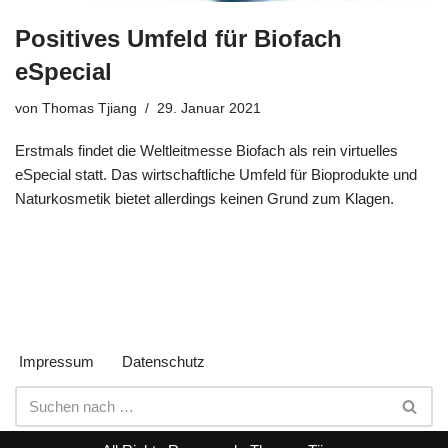
Positives Umfeld für Biofach
eSpecial
von
Thomas Tjiang
29. Januar 2021
Erstmals findet die Weltleitmesse Biofach als rein virtuelles
eSpecial statt. Das wirtschaftliche Umfeld für Bioprodukte und
Naturkosmetik bietet allerdings keinen Grund zum Klagen.
Impressum
Datenschutz