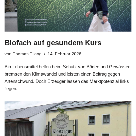
Biofach auf gesundem Kurs
von
Thomas Tjiang
14. Februar 2026
Bio-Lebensmittel helfen beim Schutz von Böden und Gewässer,
bremsen den Klimawandel und leisten einen Beitrag gegen
Artenschwund. Doch Erzeuger lassen das Marktpotenzial links
liegen.