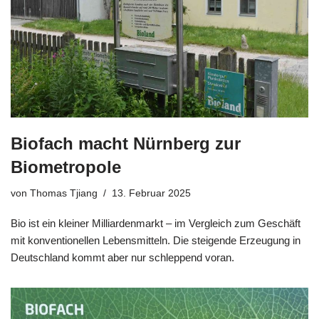
Biofach macht Nürnberg zur
Biometropole
von
Thomas Tjiang
13. Februar 2025
Bio ist ein kleiner Milliardenmarkt – im Vergleich zum Geschäft
mit konventionellen Lebensmitteln. Die steigende Erzeugung in
Deutschland kommt aber nur schleppend voran.