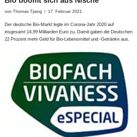
Bio boomt sich aus Nische
von
Thomas Tjiang
17. Februar 2021
Der deutsche Bio-Markt legte im Corona-Jahr 2020 auf
insgesamt 14,99 Milliarden Euro zu. Damit gaben die Deutschen
22 Prozent mehr Geld für Bio-Lebensmittel und -Getränke aus.