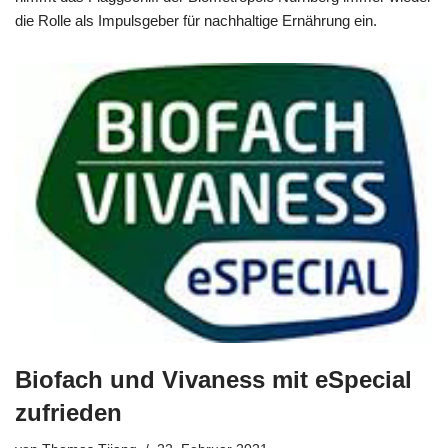
die Rolle als Impulsgeber für nachhaltige Ernährung ein.
Biofach und Vivaness mit eSpecial
zufrieden