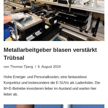
Metallarbeitgeber blasen verstärkt
Trübsal
von
Thomas Tjiang
6. August 2024
Hohe Energie- und Personalkosten, eine fantasielose
Konjunktur und insbesondere die E-SUVs als Ladenhüter. Die
M+E-Betriebe investieren lieber im Ausland und warten hier
lieber ab.