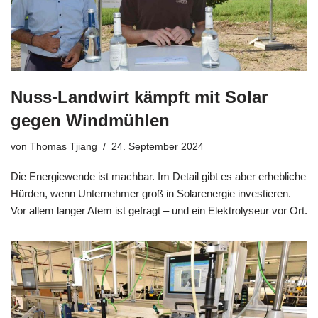
Nuss-Landwirt kämpft mit Solar
gegen Windmühlen
von
Thomas Tjiang
24. September 2024
Die Energiewende ist machbar. Im Detail gibt es aber erhebliche
Hürden, wenn Unternehmer groß in Solarenergie investieren.
Vor allem langer Atem ist gefragt – und ein Elektrolyseur vor Ort.