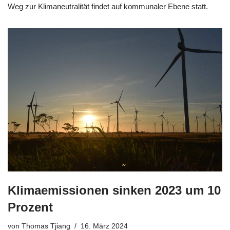
Weg zur Klimaneutralität findet auf kommunaler Ebene statt.
Klimaemissionen sinken 2023 um 10
Prozent
von
Thomas Tjiang
16. März 2024