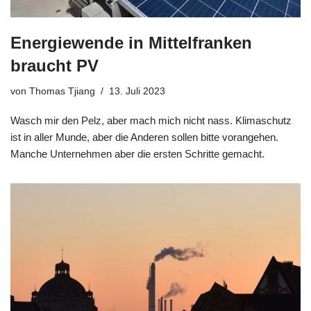
Energiewende in Mittelfranken
braucht PV
von
Thomas Tjiang
13. Juli 2023
Wasch mir den Pelz, aber mach mich nicht nass. Klimaschutz
ist in aller Munde, aber die Anderen sollen bitte vorangehen.
Manche Unternehmen aber die ersten Schritte gemacht.