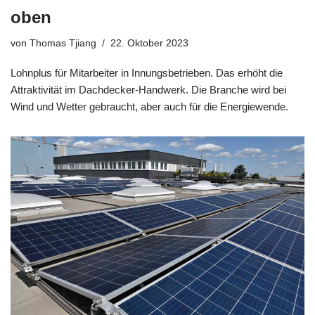
oben
von
Thomas Tjiang
22. Oktober 2023
Lohnplus für Mitarbeiter in Innungsbetrieben. Das erhöht die
Attraktivität im Dachdecker-Handwerk. Die Branche wird bei
Wind und Wetter gebraucht, aber auch für die Energiewende.