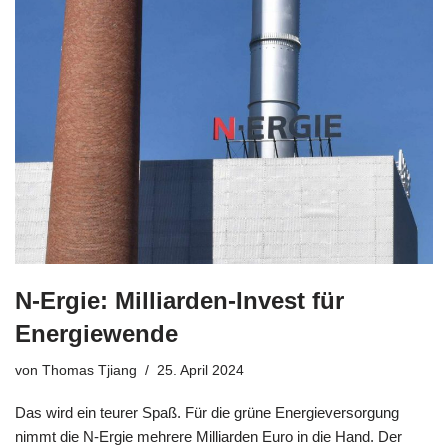
N-Ergie: Milliarden-Invest für
Energiewende
von
Thomas Tjiang
25. April 2024
Das wird ein teurer Spaß. Für die grüne Energieversorgung
nimmt die N-Ergie mehrere Milliarden Euro in die Hand. Der