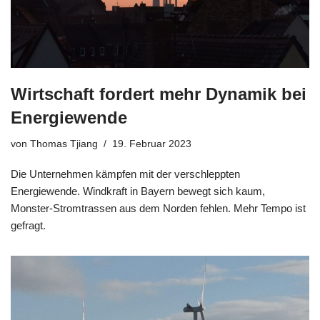
Wirtschaft fordert mehr Dynamik bei
Energiewende
von
Thomas Tjiang
19. Februar 2023
Die Unternehmen kämpfen mit der verschleppten
Energiewende. Windkraft in Bayern bewegt sich kaum,
Monster-Stromtrassen aus dem Norden fehlen. Mehr Tempo ist
gefragt.