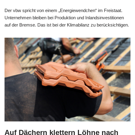
Der vbw spricht von einem „Energiewendchen“ im Freistaat.
Unternehmen bleiben bei Produktion und Inlandsinvestitionen
auf der Bremse. Das ist bei der Klimabilanz zu berücksichtigen.
Auf Dächern klettern Löhne nach