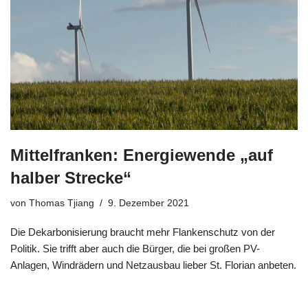
Mittelfranken: Energiewende „auf
halber Strecke“
von
Thomas Tjiang
9. Dezember 2021
Die Dekarbonisierung braucht mehr Flankenschutz von der
Politik. Sie trifft aber auch die Bürger, die bei großen PV-
Anlagen, Windrädern und Netzausbau lieber St. Florian anbeten.