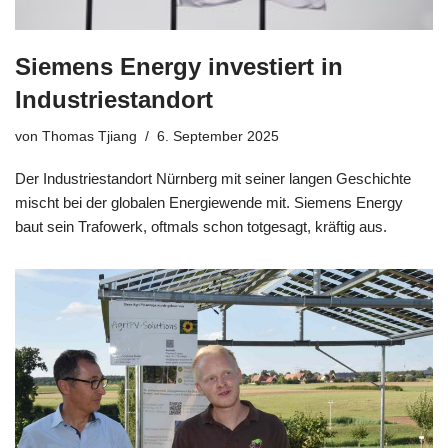
Siemens Energy investiert in
Industriestandort
von
Thomas Tjiang
6. September 2025
Der Industriestandort Nürnberg mit seiner langen Geschichte
mischt bei der globalen Energiewende mit. Siemens Energy
baut sein Trafowerk, oftmals schon totgesagt, kräftig aus.