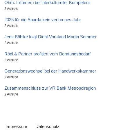
Ohm: Irrtümern bei interkultureller Kompetenz
2 Aufrufe
2025 für die Sparda kein verlorenes Jahr
2 Aufrufe
Jens Böhlke folgt Diehl-Vorstand Martin Sommer
2 Aufrufe
Rödl & Partner profitiert vom Beratungsbedarf
2 Aufrufe
Generationswechsel bei der Handwerkskammer
2 Aufrufe
Zusammenschluss zur VR Bank Metropolregion
2 Aufrufe
Impressum
Datenschutz