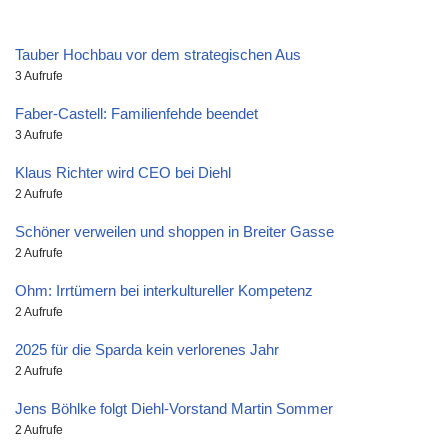
Tauber Hochbau vor dem strategischen Aus
3 Aufrufe
Faber-Castell: Familienfehde beendet
3 Aufrufe
Klaus Richter wird CEO bei Diehl
2 Aufrufe
Schöner verweilen und shoppen in Breiter Gasse
2 Aufrufe
Ohm: Irrtümern bei interkultureller Kompetenz
2 Aufrufe
2025 für die Sparda kein verlorenes Jahr
2 Aufrufe
Jens Böhlke folgt Diehl-Vorstand Martin Sommer
2 Aufrufe