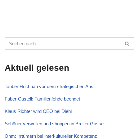
Aktuell gelesen
Tauber Hochbau vor dem strategischen Aus
Faber-Castell: Familienfehde beendet
Klaus Richter wird CEO bei Diehl
Schöner verweilen und shoppen in Breiter Gasse
Ohm: Irrtümern bei interkultureller Kompetenz