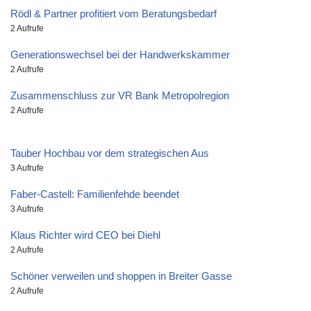
Rödl & Partner profitiert vom Beratungsbedarf
2 Aufrufe
Generationswechsel bei der Handwerkskammer
2 Aufrufe
Zusammenschluss zur VR Bank Metropolregion
2 Aufrufe
Tauber Hochbau vor dem strategischen Aus
3 Aufrufe
Faber-Castell: Familienfehde beendet
3 Aufrufe
Klaus Richter wird CEO bei Diehl
2 Aufrufe
Schöner verweilen und shoppen in Breiter Gasse
2 Aufrufe