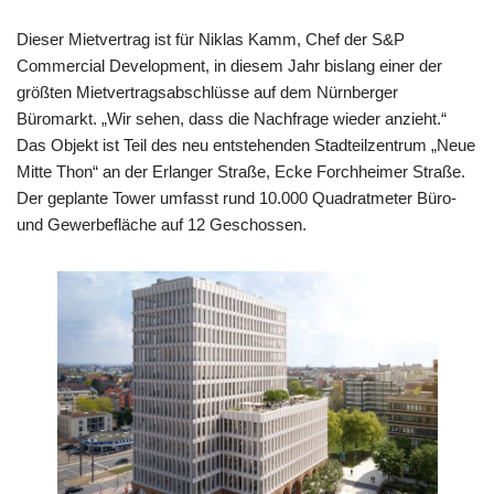
Dieser Mietvertrag ist für Niklas Kamm, Chef der S&P
Commercial Development, in diesem Jahr bislang einer der
größten Mietvertragsabschlüsse auf dem Nürnberger
Büromarkt. „Wir sehen, dass die Nachfrage wieder anzieht.“
Das Objekt ist Teil des neu entstehenden Stadteilzentrum „Neue
Mitte Thon“ an der Erlanger Straße, Ecke Forchheimer Straße.
Der geplante Tower umfasst rund 10.000 Quadratmeter Büro-
und Gewerbefläche auf 12 Geschossen.