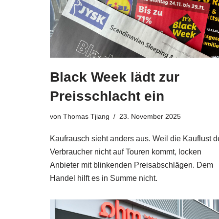
Black Week lädt zur
Preisschlacht ein
von
Thomas Tjiang
23. November 2025
Kaufrausch sieht anders aus. Weil die Kauflust d
Verbraucher nicht auf Touren kommt, locken
Anbieter mit blinkenden Preisabschlägen. Dem
Handel hilft es in Summe nicht.