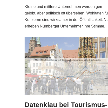
Kleine und mittlere Unternehmen werden gern
gelobt, aber politisch oft übersehen. Wohltaten fü
Konzerne sind wirksamer in der Öffentlichkeit. N
erheben Nürnberger Unternehmer ihre Stimme.
Datenklau bei Tourismus-