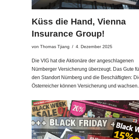
Küss die Hand, Vienna
Insurance Group!
von
Thomas Tjiang
4. Dezember 2025
Die VIG hat die Aktionäre der angeschlagenen
Nürnberger Versicherung überzeugt. Das Gute fü
den Standort Nürnberg und die Beschäftigten: Di
Österreicher können Versicherung und wachsen.