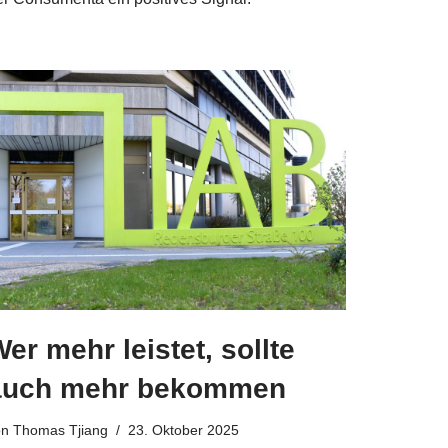
er mehr leistet, sollte
auch mehr bekommen
on
Thomas Tjiang
23. Oktober 2025