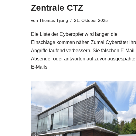
Zentrale CTZ
von
Thomas Tjiang
21. Oktober 2025
Die Liste der Cyberopfer wird länger, die
Einschläge kommen näher. Zumal Cybertäter ihr
Angriffe laufend verbessern. Sie fälschen E-Mail-
Absender oder antworten auf zuvor ausgespähte
E-Mails.