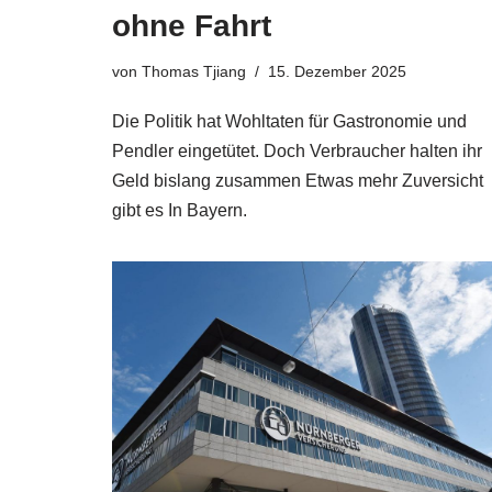
ohne Fahrt
von
Thomas Tjiang
15. Dezember 2025
Die Politik hat Wohltaten für Gastronomie und
Pendler eingetütet. Doch Verbraucher halten ihr
Geld bislang zusammen Etwas mehr Zuversicht
gibt es In Bayern.