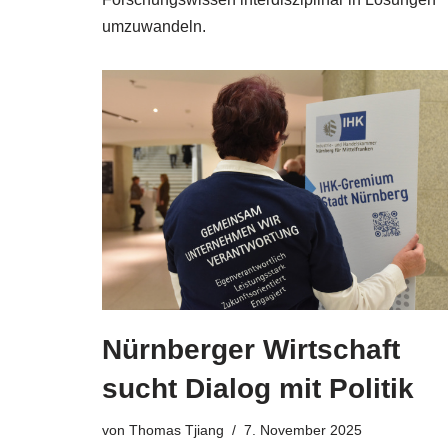
umzuwandeln.
Nürnberger Wirtschaft
sucht Dialog mit Politik
von
Thomas Tjiang
7. November 2025