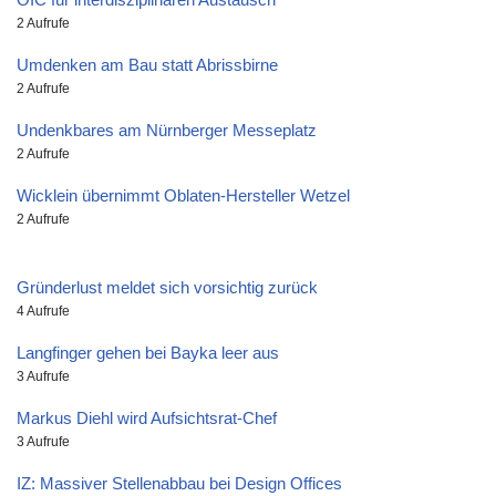
2 Aufrufe
Umdenken am Bau statt Abrissbirne
2 Aufrufe
Undenkbares am Nürnberger Messeplatz
2 Aufrufe
Wicklein übernimmt Oblaten-Hersteller Wetzel
2 Aufrufe
Gründerlust meldet sich vorsichtig zurück
4 Aufrufe
Langfinger gehen bei Bayka leer aus
3 Aufrufe
Markus Diehl wird Aufsichtsrat-Chef
3 Aufrufe
IZ: Massiver Stellenabbau bei Design Offices