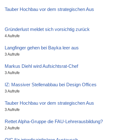
Tauber Hochbau vor dem strategischen Aus
Gründerlust meldet sich vorsichtig zurück
4 Aufrufe
Langfinger gehen bei Bayka leer aus
3 Aufrufe
Markus Diehl wird Aufsichtsrat-Chef
3 Aufrufe
IZ: Massiver Stellenabbau bei Design Offices
3 Aufrufe
Tauber Hochbau vor dem strategischen Aus
3 Aufrufe
Rettet Alpha-Gruppe die FAU-Lehrerausbildung?
2 Aufrufe
OIC für interdisziplinären Austausch