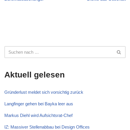
Aktuell gelesen
Gründerlust meldet sich vorsichtig zurück
Langfinger gehen bei Bayka leer aus
Markus Diehl wird Aufsichtsrat-Chef
IZ: Massiver Stellenabbau bei Design Offices