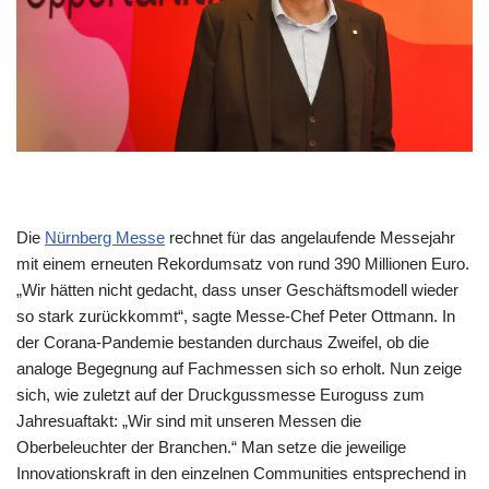
Die
Nürnberg Messe
rechnet für das angelaufende Messejahr
mit einem erneuten Rekordumsatz von rund 390 Millionen Euro.
„Wir hätten nicht gedacht, dass unser Geschäftsmodell wieder
so stark zurückkommt“, sagte Messe-Chef Peter Ottmann. In
der Corana-Pandemie bestanden durchaus Zweifel, ob die
analoge Begegnung auf Fachmessen sich so erholt. Nun zeige
sich, wie zuletzt auf der Druckgussmesse Euroguss zum
Jahresuaftakt: „Wir sind mit unseren Messen die
Oberbeleuchter der Branchen.“ Man setze die jeweilige
Innovationskraft in den einzelnen Communities entsprechend in