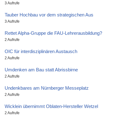
3 Aufrufe
Tauber Hochbau vor dem strategischen Aus
3 Aufrufe
Rettet Alpha-Gruppe die FAU-Lehrerausbildung?
2 Aufrufe
OIC für interdisziplinären Austausch
2 Aufrufe
Umdenken am Bau statt Abrissbirne
2 Aufrufe
Undenkbares am Nürnberger Messeplatz
2 Aufrufe
Wicklein übernimmt Oblaten-Hersteller Wetzel
2 Aufrufe