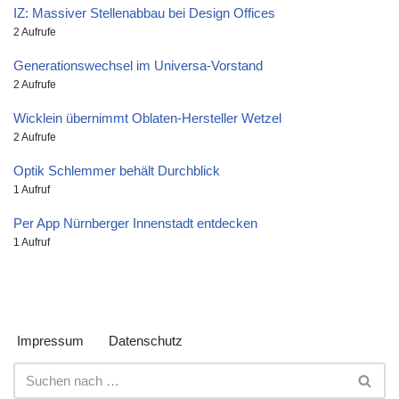
IZ: Massiver Stellenabbau bei Design Offices
2 Aufrufe
Generationswechsel im Universa-Vorstand
2 Aufrufe
Wicklein übernimmt Oblaten-Hersteller Wetzel
2 Aufrufe
Optik Schlemmer behält Durchblick
1 Aufruf
Per App Nürnberger Innenstadt entdecken
1 Aufruf
Impressum
Datenschutz