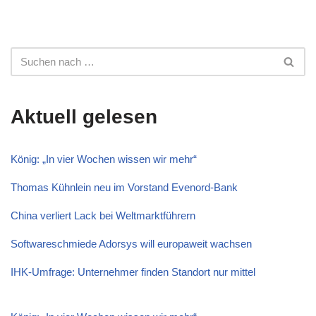
Aktuell gelesen
König: „In vier Wochen wissen wir mehr“
Thomas Kühnlein neu im Vorstand Evenord-Bank
China verliert Lack bei Weltmarktführern
Softwareschmiede Adorsys will europaweit wachsen
IHK-Umfrage: Unternehmer finden Standort nur mittel