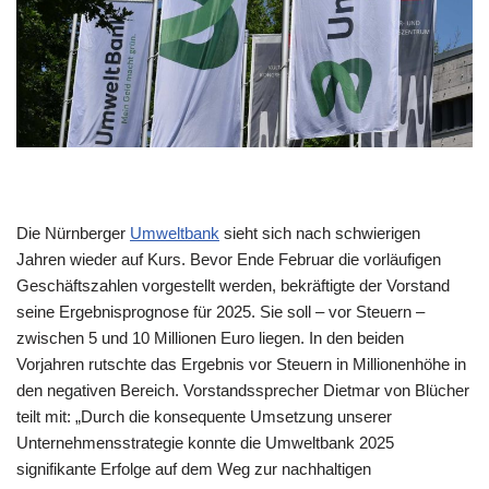
Die Nürnberger
Umweltbank
sieht sich nach schwierigen
Jahren wieder auf Kurs. Bevor Ende Februar die vorläufigen
Geschäftszahlen vorgestellt werden, bekräftigte der Vorstand
seine Ergebnisprognose für 2025. Sie soll – vor Steuern –
zwischen 5 und 10 Millionen Euro liegen. In den beiden
Vorjahren rutschte das Ergebnis vor Steuern in Millionenhöhe in
den negativen Bereich. Vorstandssprecher Dietmar von Blücher
teilt mit: „Durch die konsequente Umsetzung unserer
Unternehmensstrategie konnte die Umweltbank 2025
signifikante Erfolge auf dem Weg zur nachhaltigen