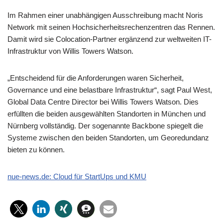
Im Rahmen einer unabhängigen Ausschreibung macht Noris
Network mit seinen Hochsicherheitsrechenzentren das Rennen.
Damit wird sie Colocation-Partner ergänzend zur weltweiten IT-
Infrastruktur von Willis Towers Watson.
„Entscheidend für die Anforderungen waren Sicherheit,
Governance und eine belastbare Infrastruktur“, sagt Paul West,
Global Data Centre Director bei Willis Towers Watson. Dies
erfüllten die beiden ausgewählten Standorten in München und
Nürnberg vollständig. Der sogenannte Backbone spiegelt die
Systeme zwischen den beiden Standorten, um Georedundanz
bieten zu können.
nue-news.de: Cloud für StartUps und KMU