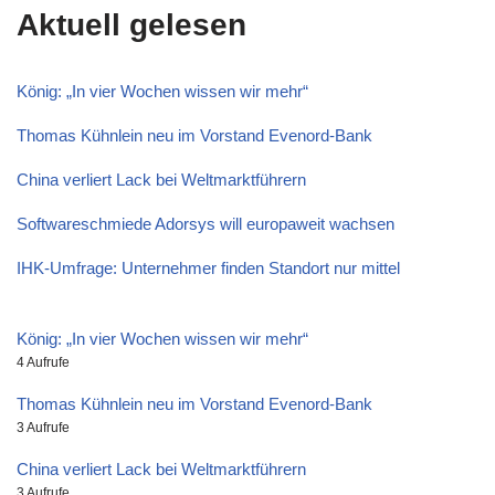
Aktuell gelesen
König: „In vier Wochen wissen wir mehr“
Thomas Kühnlein neu im Vorstand Evenord-Bank
China verliert Lack bei Weltmarktführern
Softwareschmiede Adorsys will europaweit wachsen
IHK-Umfrage: Unternehmer finden Standort nur mittel
König: „In vier Wochen wissen wir mehr“
4 Aufrufe
Thomas Kühnlein neu im Vorstand Evenord-Bank
3 Aufrufe
China verliert Lack bei Weltmarktführern
3 Aufrufe