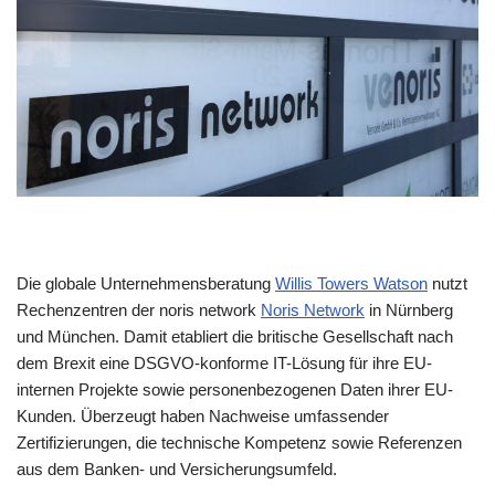
Die globale Unternehmensberatung
Willis Towers Watson
nutzt
Rechenzentren der noris network
Noris Network
in Nürnberg
und München. Damit etabliert die britische Gesellschaft nach
dem Brexit eine DSGVO-konforme IT-Lösung für ihre EU-
internen Projekte sowie personenbezogenen Daten ihrer EU-
Kunden. Überzeugt haben Nachweise umfassender
Zertifizierungen, die technische Kompetenz sowie Referenzen
aus dem Banken- und Versicherungsumfeld.