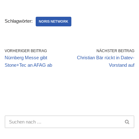
Schlagwörter:
NORIS NETWORK
VORHERIGER BEITRAG
NÄCHSTER BEITRAG
Nürnberg Messe gibt
Christian Bär rückt in Datev-
Stone+Tec an AFAG ab
Vorstand auf