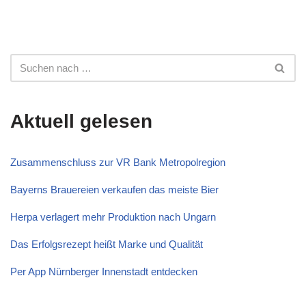
Aktuell gelesen
Zusammenschluss zur VR Bank Metropolregion
Bayerns Brauereien verkaufen das meiste Bier
Herpa verlagert mehr Produktion nach Ungarn
Das Erfolgsrezept heißt Marke und Qualität
Per App Nürnberger Innenstadt entdecken