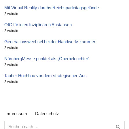
Mit Virtual Reality durchs Reichsparteitagsgelände
2 Aufrufe
OIC für interdisziplinären Austausch
2 Aufrufe
Generationswechsel bei der Handwerkskammer
2 Aufrufe
NürnbergMesse punktet als „Oberbeleuchter“
2 Aufrufe
Tauber Hochbau vor dem strategischen Aus
2 Aufrufe
Impressum
Datenschutz