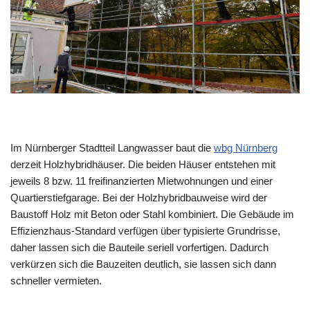
Im Nürnberger Stadtteil Langwasser baut die
wbg Nürnberg
derzeit Holzhybridhäuser. Die beiden Häuser entstehen mit
jeweils 8 bzw. 11 freifinanzierten Mietwohnungen und einer
Quartierstiefgarage. Bei der Holzhybridbauweise wird der
Baustoff Holz mit Beton oder Stahl kombiniert. Die Gebäude im
Effizienzhaus-Standard verfügen über typisierte Grundrisse,
daher lassen sich die Bauteile seriell vorfertigen. Dadurch
verkürzen sich die Bauzeiten deutlich, sie lassen sich dann
schneller vermieten.