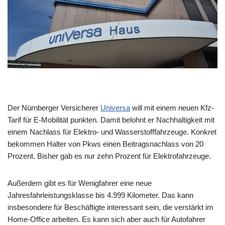
Der Nürnberger Versicherer
Universa
will mit einem neuen Kfz-
Tarif für E-Mobilität punkten. Damit belohnt er Nachhaltigkeit mit
einem Nachlass für Elektro- und Wasserstofffahrzeuge. Konkret
bekommen Halter von Pkws einen Beitragsnachlass von 20
Prozent. Bisher gab es nur zehn Prozent für Elektrofahrzeuge.
Außerdem gibt es für Wenigfahrer eine neue
Jahresfahrleistungsklasse bis 4.999 Kilometer. Das kann
insbesondere für Beschäftigte interessant sein, die verstärkt im
Home-Office arbeiten. Es kann sich aber auch für Autofahrer