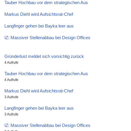
Tauber Hochbau vor dem strategischen Aus
Markus Diehl wird Aufsichtsrat-Chef
Langfinger gehen bei Bayka leer aus
IZ: Massiver Stellenabbau bei Design Offices
Gründerlust meldet sich vorsichtig zurück
4 Aufrufe
Tauber Hochbau vor dem strategischen Aus
4 Aufrufe
Markus Diehl wird Aufsichtsrat-Chef
3 Aufrufe
Langfinger gehen bei Bayka leer aus
3 Aufrufe
IZ: Massiver Stellenabbau bei Design Offices