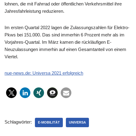
lohnen, die mit Fahrrad oder öffentlichen Verkehrsmittel ihre
Jahresfahrleistung reduzieren.
Im ersten Quartal 2022 lagen die Zulassungszahlen für Elektro-
Pkws bei 151.000. Das sind immerhin 6 Prozent mehr als im
Vorjahres-Quartal. Im März kamen die rückläufigen E-
Neuzulassungen immerhin auf einen Gesamtanteil von einem
Viertel.
nue-news.de: Universa 2021 erfolgreich
Schlagwörter:
E-MOBILITÄT
UNIVERSA