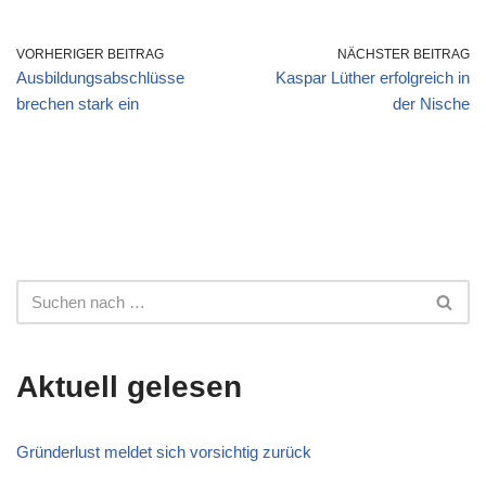
VORHERIGER BEITRAG
NÄCHSTER BEITRAG
Ausbildungsabschlüsse
Kaspar Lüther erfolgreich in
brechen stark ein
der Nische
Aktuell gelesen
Gründerlust meldet sich vorsichtig zurück