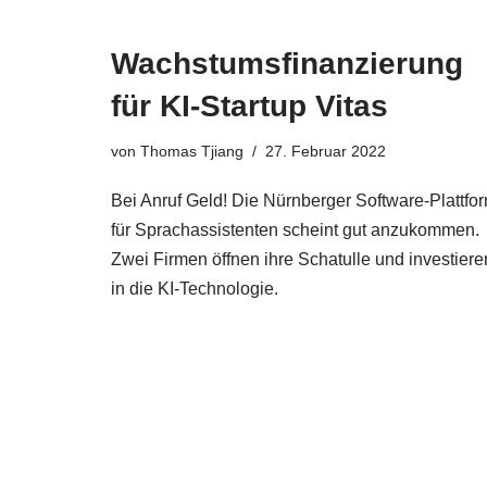
Wachstumsfinanzierung
für KI-Startup Vitas
von
Thomas Tjiang
27. Februar 2022
Bei Anruf Geld! Die Nürnberger Software-Plattfo
für Sprachassistenten scheint gut anzukommen.
Zwei Firmen öffnen ihre Schatulle und investiere
in die KI-Technologie.