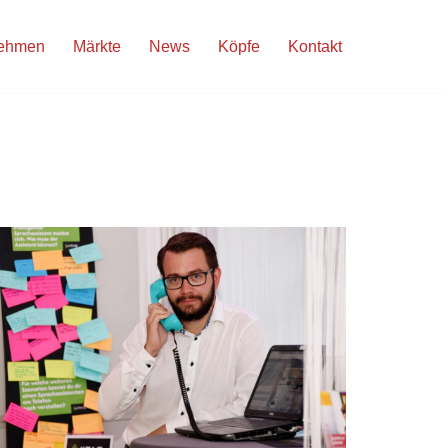
nehmen
Märkte
News
Köpfe
Kontakt