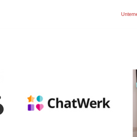
Unter