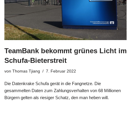
TeamBank bekommt grünes Licht im
Schufa-Bieterstreit
von
Thomas Tjiang
7. Februar 2022
Die Datenkrake Schufa gerät in die Fangnetze. Die
gesammelten Daten zum Zahlungsverhalten von 68 Millionen
Bürgern gelten als riesiger Schatz, den man heben will.