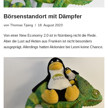
Börsenstandort mit Dämpfer
von
Thomas Tjiang
18. August 2023
Von einer New Economy 2.0 ist in Nürnberg nicht die Rede.
Aber die Lust auf Aktien aus Franken ist nicht besonders
ausgeprägt. Allerdings hatten Aktionäre bei Leoni keine Chance.