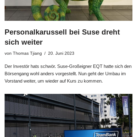
Personalkarussell bei Suse dreht
sich weiter
von
Thomas Tjiang
20. Juni 2023
Der Investör hats schwör. Suse-Großeigner EQT hatte sich den
Börsengang wohl anders vorgestellt. Nun geht der Umbau im
Vorstand weiter, um wieder auf Kurs zu kommen.