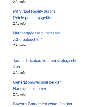
2 Aufrufe
Mit Virtual Reality durchs
Reichsparteitagsgelände
2 Aufrufe
NürnbergMesse punktet als
„Oberbeleuchter“
2 Aufrufe
Tauber Hochbau vor dem strategischen
Aus
3 Aufrufe
Generationswechsel bei der
Handwerkskammer
2 Aufrufe
Bayerns Brauereien verkaufen das