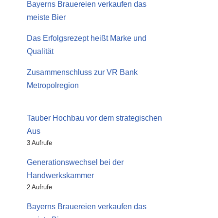
Bayerns Brauereien verkaufen das
meiste Bier
Das Erfolgsrezept heißt Marke und
Qualität
Zusammenschluss zur VR Bank
Metropolregion
Tauber Hochbau vor dem strategischen
Aus
3 Aufrufe
Generationswechsel bei der
Handwerkskammer
2 Aufrufe
Bayerns Brauereien verkaufen das