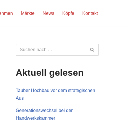
nehmen
Märkte
News
Köpfe
Kontakt
Aktuell gelesen
Tauber Hochbau vor dem strategischen
Aus
Generationswechsel bei der
Handwerkskammer