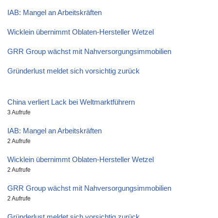
IAB: Mangel an Arbeitskräften
Wicklein übernimmt Oblaten-Hersteller Wetzel
GRR Group wächst mit Nahversorgungsimmobilien
Gründerlust meldet sich vorsichtig zurück
China verliert Lack bei Weltmarktführern
3 Aufrufe
IAB: Mangel an Arbeitskräften
2 Aufrufe
Wicklein übernimmt Oblaten-Hersteller Wetzel
2 Aufrufe
GRR Group wächst mit Nahversorgungsimmobilien
2 Aufrufe
Gründerlust meldet sich vorsichtig zurück