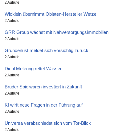
2 Aufrufe
Wicklein übernimmt Oblaten-Hersteller Wetzel
2 Aufrufe
GRR Group wächst mit Nahversorgungsimmobilien
2 Aufrufe
Gründerlust meldet sich vorsichtig zurück
2 Aufrufe
Diehl Metering rettet Wasser
2 Aufrufe
Bruder Spielwaren investiert in Zukunft
2 Aufrufe
KI wirft neue Fragen in der Führung auf
2 Aufrufe
Universa verabschiedet sich vom Tor-Blick
2 Aufrufe