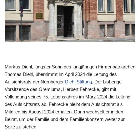
Markus Diehl, jüngster Sohn des langjährigen Firmenpatriarchen
Thomas Diehl, übernimmt im April 2024 die Leitung des
Aufsichtsrats der Nürnberger
Diehl Stiftung
. Der bisherige
Vorsitzende des Gremiums, Herbert Fehrecke, gibt mit
Vollendung seines 75. Lebensjahres im März 2024 die Leitung
des Aufsichtsrats ab. Fehrecke bleibt dem Aufsichtsrat als
Mitglied bis August 2024 erhalten. Dann wechselt er in den
Beirat, um der Familie und dem Familienkonzern weiter zur
Seite zu stehen.