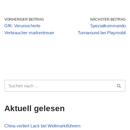
VORHERIGER BEITRAG
NÄCHSTER BEITRAG
GfK: Verunsicherte
Spezialkommando
Verbraucher markentreuer
Turnaround bei Playmobil
Aktuell gelesen
China verliert Lack bei Weltmarktführern