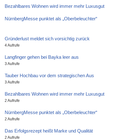
Bezahlbares Wohnen wird immer mehr Luxusgut
NürnbergMesse punktet als „Oberbeleuchter“
Gründerlust meldet sich vorsichtig zurück
4 Aufrufe
Langfinger gehen bei Bayka leer aus
3 Aufrufe
Tauber Hochbau vor dem strategischen Aus
3 Aufrufe
Bezahlbares Wohnen wird immer mehr Luxusgut
2 Aufrufe
NürnbergMesse punktet als „Oberbeleuchter“
2 Aufrufe
Das Erfolgsrezept heißt Marke und Qualität
2 Aufrufe