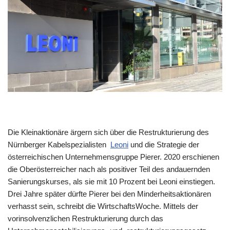
Die Kleinaktionäre ärgern sich über die Restrukturierung des
Nürnberger Kabelspezialisten
Leoni
und die Strategie der
österreichischen Unternehmensgruppe Pierer. 2020 erschienen
die Oberösterreicher nach als positiver Teil des andauernden
Sanierungskurses, als sie mit 10 Prozent bei Leoni einstiegen.
Drei Jahre später dürfte Pierer bei den Minderheitsaktionären
verhasst sein, schreibt die WirtschaftsWoche. Mittels der
vorinsolvenzlichen Restrukturierung durch das