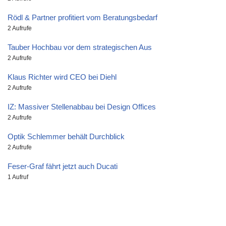
Rödl & Partner profitiert vom Beratungsbedarf
2 Aufrufe
Tauber Hochbau vor dem strategischen Aus
2 Aufrufe
Klaus Richter wird CEO bei Diehl
2 Aufrufe
IZ: Massiver Stellenabbau bei Design Offices
2 Aufrufe
Optik Schlemmer behält Durchblick
2 Aufrufe
Feser-Graf fährt jetzt auch Ducati
1 Aufruf