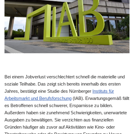
Bei einem Jobverlust verschlechtert schnell die materielle und
soziale Teilhabe. Das zeigt sich bereits innerhalb des ersten
Jahres, bestätigt eine Studie des Nürnberger
Instituts für
Arbeitsmarkt und Berufsforschung
(IAB). Erwartungsgemäß fällt
es Betroffenen schnell schwerer, Ersparnisse zu bilden.
Außerdem haben sie zunehmend Schwierigkeiten, unerwartete
Ausgaben zu bewältigen. Sie verzichten aus finanziellen
Gründen häufiger als zuvor auf Aktivitäten wie Kino- oder