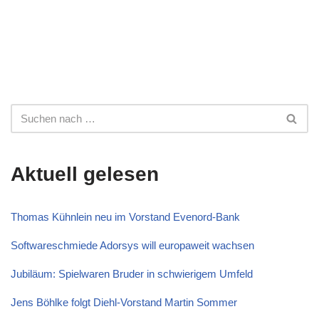
Aktuell gelesen
Thomas Kühnlein neu im Vorstand Evenord-Bank
Softwareschmiede Adorsys will europaweit wachsen
Jubiläum: Spielwaren Bruder in schwierigem Umfeld
Jens Böhlke folgt Diehl-Vorstand Martin Sommer