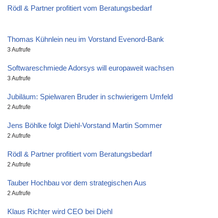
Rödl & Partner profitiert vom Beratungsbedarf
Thomas Kühnlein neu im Vorstand Evenord-Bank
3 Aufrufe
Softwareschmiede Adorsys will europaweit wachsen
3 Aufrufe
Jubiläum: Spielwaren Bruder in schwierigem Umfeld
2 Aufrufe
Jens Böhlke folgt Diehl-Vorstand Martin Sommer
2 Aufrufe
Rödl & Partner profitiert vom Beratungsbedarf
2 Aufrufe
Tauber Hochbau vor dem strategischen Aus
2 Aufrufe
Klaus Richter wird CEO bei Diehl