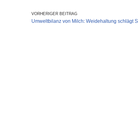
VORHERIGER BEITRAG
Umweltbilanz von Milch: Weidehaltung schlägt St