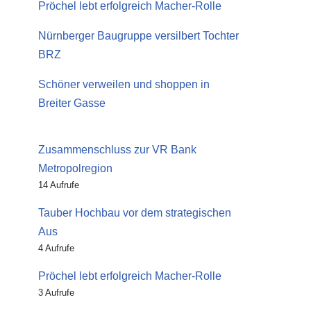
Pröchel lebt erfolgreich Macher-Rolle
Nürnberger Baugruppe versilbert Tochter
BRZ
Schöner verweilen und shoppen in
Breiter Gasse
Zusammenschluss zur VR Bank
Metropolregion
14 Aufrufe
Tauber Hochbau vor dem strategischen
Aus
4 Aufrufe
Pröchel lebt erfolgreich Macher-Rolle
3 Aufrufe