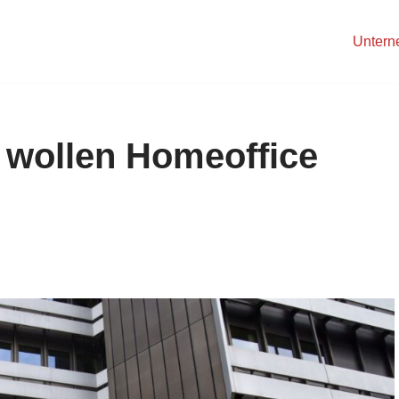
Unter
 wollen Homeoffice