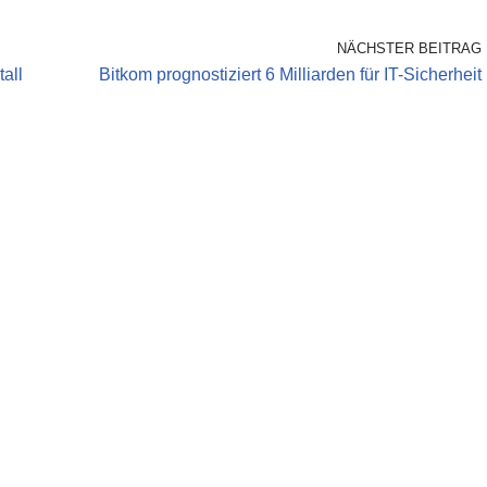
NÄCHSTER BEITRAG
all
Bitkom prognostiziert 6 Milliarden für IT-Sicherheit