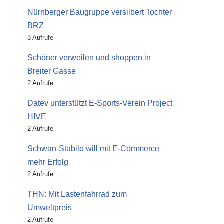
Nürnberger Baugruppe versilbert Tochter
BRZ
3 Aufrufe
Schöner verweilen und shoppen in
Breiter Gasse
2 Aufrufe
Datev unterstützt E-Sports-Verein Project
HIVE
2 Aufrufe
Schwan-Stabilo will mit E-Commerce
mehr Erfolg
2 Aufrufe
THN: Mit Lastenfahrrad zum
Umweltpreis
2 Aufrufe