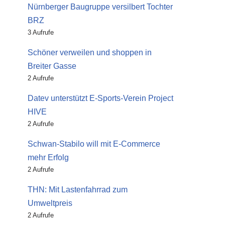
Nürnberger Baugruppe versilbert Tochter
BRZ
3 Aufrufe
Schöner verweilen und shoppen in
Breiter Gasse
2 Aufrufe
Datev unterstützt E-Sports-Verein Project
HIVE
2 Aufrufe
Schwan-Stabilo will mit E-Commerce
mehr Erfolg
2 Aufrufe
THN: Mit Lastenfahrrad zum
Umweltpreis
2 Aufrufe