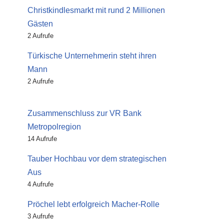
Christkindlesmarkt mit rund 2 Millionen
Gästen
2 Aufrufe
Türkische Unternehmerin steht ihren
Mann
2 Aufrufe
Zusammenschluss zur VR Bank
Metropolregion
14 Aufrufe
Tauber Hochbau vor dem strategischen
Aus
4 Aufrufe
Pröchel lebt erfolgreich Macher-Rolle
3 Aufrufe