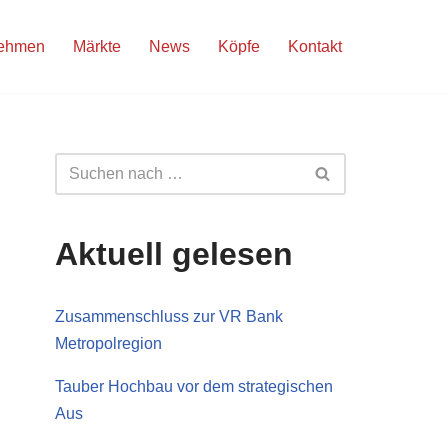
nehmen
Märkte
News
Köpfe
Kontakt
Aktuell gelesen
Zusammenschluss zur VR Bank
Metropolregion
Tauber Hochbau vor dem strategischen
Aus