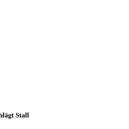
lägt Stall