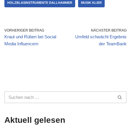
HOLZBLASINSTRUMENTE DALLHAMMER
MUSIK KLIER
VORHERIGER BEITRAG
NÄCHSTER BEITRAG
Kraut und Rüben bei Social
Umfeld schwächt Ergebnis
Media Influencern
der TeamBank
Aktuell gelesen