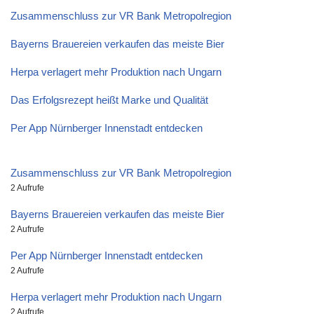
Zusammenschluss zur VR Bank Metropolregion
Bayerns Brauereien verkaufen das meiste Bier
Herpa verlagert mehr Produktion nach Ungarn
Das Erfolgsrezept heißt Marke und Qualität
Per App Nürnberger Innenstadt entdecken
Zusammenschluss zur VR Bank Metropolregion
2 Aufrufe
Bayerns Brauereien verkaufen das meiste Bier
2 Aufrufe
Per App Nürnberger Innenstadt entdecken
2 Aufrufe
Herpa verlagert mehr Produktion nach Ungarn
2 Aufrufe