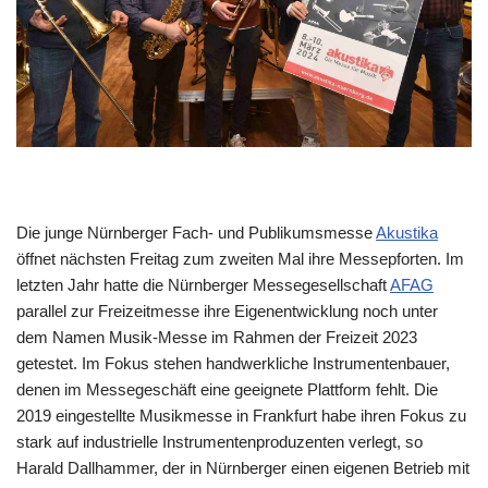
Die junge Nürnberger Fach- und Publikumsmesse
Akustika
öffnet nächsten Freitag zum zweiten Mal ihre Messepforten. Im
letzten Jahr hatte die Nürnberger Messegesellschaft
AFAG
parallel zur Freizeitmesse ihre Eigenentwicklung noch unter
dem Namen Musik-Messe im Rahmen der Freizeit 2023
getestet. Im Fokus stehen handwerkliche Instrumentenbauer,
denen im Messegeschäft eine geeignete Plattform fehlt. Die
2019 eingestellte Musikmesse in Frankfurt habe ihren Fokus zu
stark auf industrielle Instrumentenproduzenten verlegt, so
Harald Dallhammer, der in Nürnberger einen eigenen Betrieb mit