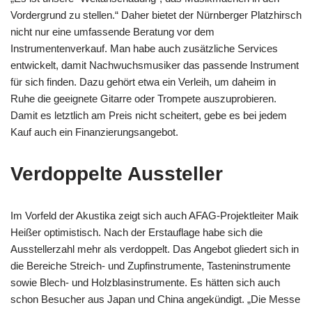
Vordergrund zu stellen.“ Daher bietet der Nürnberger Platzhirsch
nicht nur eine umfassende Beratung vor dem
Instrumentenverkauf. Man habe auch zusätzliche Services
entwickelt, damit Nachwuchsmusiker das passende Instrument
für sich finden. Dazu gehört etwa ein Verleih, um daheim in
Ruhe die geeignete Gitarre oder Trompete auszuprobieren.
Damit es letztlich am Preis nicht scheitert, gebe es bei jedem
Kauf auch ein Finanzierungsangebot.
Verdoppelte Aussteller
Im Vorfeld der Akustika zeigt sich auch AFAG-Projektleiter Maik
Heißer optimistisch. Nach der Erstauflage habe sich die
Ausstellerzahl mehr als verdoppelt. Das Angebot gliedert sich in
die Bereiche Streich- und Zupfinstrumente, Tasteninstrumente
sowie Blech- und Holzblasinstrumente. Es hätten sich auch
schon Besucher aus Japan und China angekündigt. „Die Messe