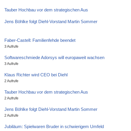
Tauber Hochbau vor dem strategischen Aus
Jens Böhlke folgt Diehl-Vorstand Martin Sommer
Faber-Castell: Familienfehde beendet
3 Aufrufe
Softwareschmiede Adorsys will europaweit wachsen
3 Aufrufe
Klaus Richter wird CEO bei Diehl
2 Aufrufe
Tauber Hochbau vor dem strategischen Aus
2 Aufrufe
Jens Böhlke folgt Diehl-Vorstand Martin Sommer
2 Aufrufe
Jubiläum: Spielwaren Bruder in schwierigem Umfeld