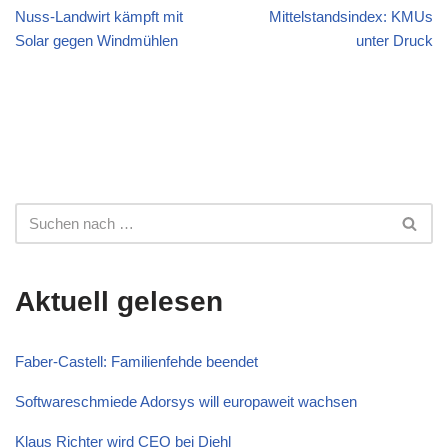
Nuss-Landwirt kämpft mit
Mittelstandsindex: KMUs
Solar gegen Windmühlen
unter Druck
Aktuell gelesen
Faber-Castell: Familienfehde beendet
Softwareschmiede Adorsys will europaweit wachsen
Klaus Richter wird CEO bei Diehl