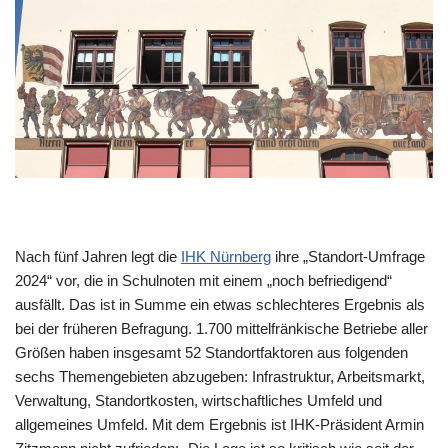
Nach fünf Jahren legt die
IHK Nürnberg
ihre „Standort-Umfrage
2024“ vor, die in Schulnoten mit einem „noch befriedigend“
ausfällt. Das ist in Summe ein etwas schlechteres Ergebnis als
bei der früheren Befragung. 1.700 mittelfränkische Betriebe aller
Größen haben insgesamt 52 Standortfaktoren aus folgenden
sechs Themengebieten abzugeben: Infrastruktur, Arbeitsmarkt,
Verwaltung, Standortkosten, wirtschaftliches Umfeld und
allgemeines Umfeld. Mit dem Ergebnis ist IHK-Präsident Armin