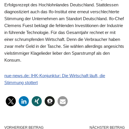
Erfolgsrezept des Hochlohnlandes Deutschland. Stattdessen
diagnostiziert auch das Ifo-Institut eine erneut verschlechterte
Stimmung der Unternehmen am Standort Deutschland. Ifo-Chef
Clemens Fuest beklagt die fehlenden Investitionen der Industrie
in führende Technologie. Für das Gesamtjahr rechnet er mit
einer schrumpfenden Wirtschaft. Denn die Verbraucher haben
zwar mehr Geld in der Tasche. Sie wählen allerdings angesichts
vielstimmiger Klagelieder lieber den Sparstrumpf als den
Konsum.
nue-news.de: IHK-Konjunktur: Die Wirtschaft läuft, die
Stimmung stottert
VORHERIGER BEITRAG
NÄCHSTER BEITRAG