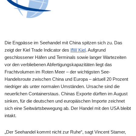
Die Engpässe im Seehandel mit China spitzen sich zu. Das
zeigt der Kiel Trade Indicator des
IfW Kiel
. Aufgrund
geschlossener Häfen und Terminals sowie langer Wartezeiten
vor den verbliebenen Abfertigungskapazitäten liegt das
Frachtvolumen im Roten Meer – der wichtigsten See-
Handelsroute zwischen China und Europa – aktuell 20 Prozent
niedriger als unter normalen Umständen. Ursache sind die
neuerlichen Containerstaus. Chinas Exporte dürften im August
sinken, für die deutschen und europäischen Importe zeichnet
sich eine Seitwärtsbewegung ab. Der Handel mit den USA bleibt
intakt.
„Der Seehandel kommt nicht zur Ruhe“, sagt Vincent Stamer,