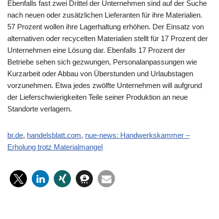
Ebenfalls fast zwei Drittel der Unternehmen sind auf der Suche
nach neuen oder zusätzlichen Lieferanten für ihre Materialien.
57 Prozent wollen ihre Lagerhaltung erhöhen. Der Einsatz von
alternativen oder recycelten Materialien stellt für 17 Prozent der
Unternehmen eine Lösung dar. Ebenfalls 17 Prozent der
Betriebe sehen sich gezwungen, Personalanpassungen wie
Kurzarbeit oder Abbau von Überstunden und Urlaubstagen
vorzunehmen. Etwa jedes zwölfte Unternehmen will aufgrund
der Lieferschwierigkeiten Teile seiner Produktion an neue
Standorte verlagern.
br.de
,
handelsblatt.com
,
nue-news: Handwerkskammer –
Erholung trotz Materialmangel