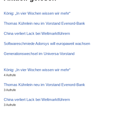
König: „In vier Wochen wissen wir mehr“
Thomas Kühnlein neu im Vorstand Evenord-Bank
China verliert Lack bei Weltmarktführern
Softwareschmiede Adorsys will europaweit wachsen
Generationswechsel im Universa-Vorstand
König: „In vier Wochen wissen wir mehr“
4 Aufrufe
Thomas Kühnlein neu im Vorstand Evenord-Bank
3 Aufrufe
China verliert Lack bei Weltmarktführern
3 Aufrufe