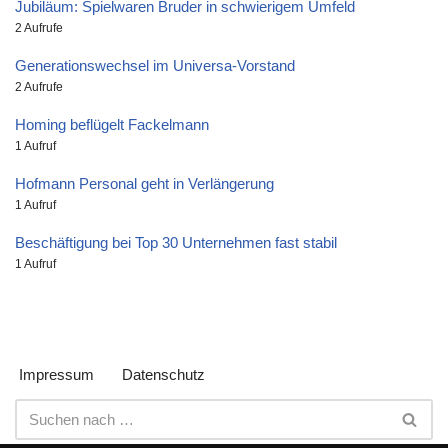
Jubiläum: Spielwaren Bruder in schwierigem Umfeld
2 Aufrufe
Generationswechsel im Universa-Vorstand
2 Aufrufe
Homing beflügelt Fackelmann
1 Aufruf
Hofmann Personal geht in Verlängerung
1 Aufruf
Beschäftigung bei Top 30 Unternehmen fast stabil
1 Aufruf
Impressum
Datenschutz