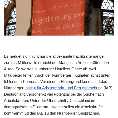
Es meldet sich nicht nur die altbekannte Fachkräftemangel
zurück. Mittlerweile erreicht der Mangel an Arbeitskräften den
Alltag. So weisen Nürnberger Hoteliers Gäste ab, weil
Mitarbeiter fehlen. Auch der Nürnberger Flughafen ächzt unter
fehlendem Personal. Vor diesem Hintergrund konstatiert das
Nürnberger
Institut für Arbeitsmarkt- und Berufsforschung
(IAB):
Deutschland verschenkt viel Potenzial bei der Suche nach
Arbeitskräften. Unter der Überschrift „Deutschland im
demografischen Dilemma – woher sollen die Arbeitskräfte
kommen?“ lud das IAB zu den Nürnberger Gesprächen.