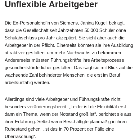
Unflexible Arbeitgeber
Die Ex-Personalchefin von Siemens, Janina Kugel, beklagt,
dass die Gesellschaft seit Jahrzehnten 50.000 Schüler ohne
Schulabschluss pro Jahr akzeptiert. Sie sieht aber auch die
Arbeitgeber in der Pflicht. Einerseits könnten sie ihre Ausbildung
attraktiver gestalten, um mehr Nachwuchs zu bekommen.
Andererseits müssten Führungskräfte ihre Arbeitsprozesse
gesundheitsförderlicher gestalten. Das sagt sie mit Blick auf die
wachsende Zahl behinderter Menschen, die erst im Beruf
arbeitsunfähig werden.
Allerdings sind viele Arbeitgeber und Führungskräfte nicht
besonders veränderungsbereit. „Leider ist die Flexibilität erst
dann ein Thema, wenn der Notstand groß ist“, berichtet sie aus
ihrer Erfahrung. Selbst wenn Beschäftigte planmäßig in ihren
Ruhestand gehen, „ist das in 70 Prozent der Fälle eine
Überraschung“.