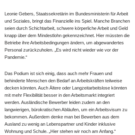
Leonie Gebers, Staatssekretärin im Bundesministerin für Arbeit
und Soziales, bringt das Finanzielle ins Spiel. Manche Branchen
seien durch Schichtarbeit, schwere körperliche Arbeit und Geld
knapp über dem Mindestlohn gekennzeichnet. Hier müssten die
Betriebe ihre Arbeitsbedingungen ändern, um abgewandertes
Personal zurückzuholen. „Es wird nicht wieder wie vor der
Pandemie.“
Das Podium ist sich einig, dass auch mehr Frauen und
behinderte Menschen den Bedarf an Arbeitskräften teilweise
decken könnten. Auch Ältere oder Langzeitarbeitslose könnten
mit mehr Flexibilität besser in den Arbeitsmarkt integriert
werden. Ausländische Bewerber leiden zudem an den
langwierigen, bürokratischen Abläufen, um ein Arbeitsvisum zu
bekommen. Außerdem denke man bei Bewerben aus dem
Ausland zu wenig an Lebenspartner und Kinder inklusive
Wohnung und Schule. „Hier stehen wir noch am Anfang.“