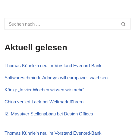
Aktuell gelesen
Thomas Kühnlein neu im Vorstand Evenord-Bank
Softwareschmiede Adorsys will europaweit wachsen
König: „In vier Wochen wissen wir mehr“
China verliert Lack bei Weltmarktführern
IZ: Massiver Stellenabbau bei Design Offices
Thomas Kühnlein neu im Vorstand Evenord-Bank