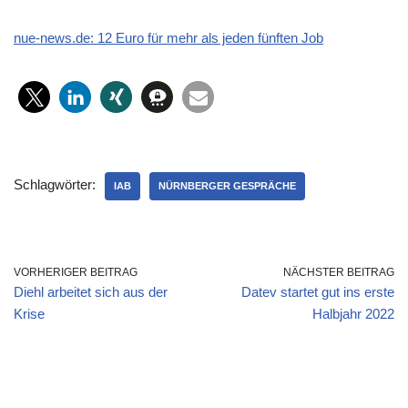
nue-news.de: 12 Euro für mehr als jeden fünften Job
Schlagwörter:
IAB
NÜRNBERGER GESPRÄCHE
VORHERIGER BEITRAG
NÄCHSTER BEITRAG
Diehl arbeitet sich aus der
Datev startet gut ins erste
Krise
Halbjahr 2022