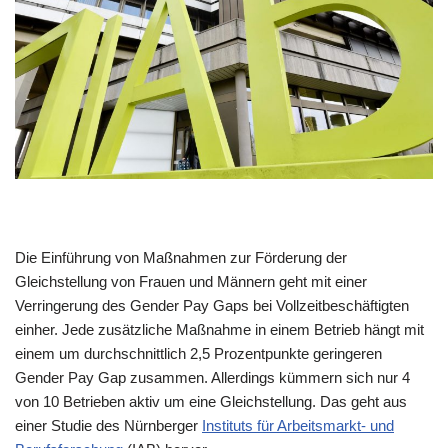
Die Einführung von Maßnahmen zur Förderung der
Gleichstellung von Frauen und Männern geht mit einer
Verringerung des Gender Pay Gaps bei Vollzeitbeschäftigten
einher. Jede zusätzliche Maßnahme in einem Betrieb hängt mit
einem um durchschnittlich 2,5 Prozentpunkte geringeren
Gender Pay Gap zusammen. Allerdings kümmern sich nur 4
von 10 Betrieben aktiv um eine Gleichstellung. Das geht aus
einer Studie des Nürnberger
Instituts für Arbeitsmarkt- und