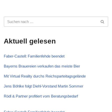
Aktuell gelesen
Faber-Castell: Familienfehde beendet
Bayerns Brauereien verkaufen das meiste Bier
Mit Virtual Reality durchs Reichsparteitagsgelände
Jens Böhlke folgt Diehl-Vorstand Martin Sommer
Rödl & Partner profitiert vom Beratungsbedarf