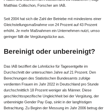
Matthias Collischon, Forscher am IAB.
Seit 2004 hat sich die Zahl der Betriebe mit mindestens einer
Gleichstellungsmaßnahme von 24 Prozent auf 43 Prozent
erhöht. Je mehr Maßnahmen ein Unternehmen nutzt, umso
geringer fällt die Vergütungslücke aus.
Bereinigt oder unbereinigt?
Das IAB beziffert die Lohnlücke für Tagesentgelte im
Durchschnitt der untersuchten Jahre auf 21 Prozent. Den
Berechnungen des Statistischen Bundesamts zufolge
verdienten Frauen im Jahr 2022 in Deutschland pro Stunde
durchschnittlich 18 Prozent weniger als Männer. Diese
geschlechtsspezifische Ungleichheit bei der Vergütung, der
unbereinigte Gender Pay Gap, sinkt in der langfristigen
Betrachtung. Zu Beginn der Messung im Jahr 2006 betrug der