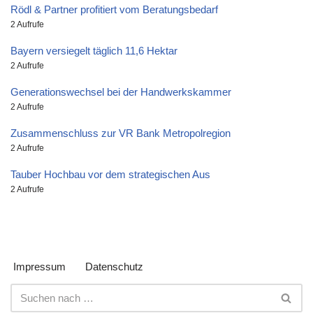
Rödl & Partner profitiert vom Beratungsbedarf
2 Aufrufe
Bayern versiegelt täglich 11,6 Hektar
2 Aufrufe
Generationswechsel bei der Handwerkskammer
2 Aufrufe
Zusammenschluss zur VR Bank Metropolregion
2 Aufrufe
Tauber Hochbau vor dem strategischen Aus
2 Aufrufe
Impressum
Datenschutz