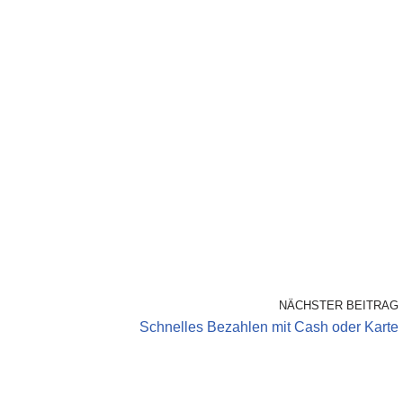
NÄCHSTER BEITRAG
Schnelles Bezahlen mit Cash oder Karte