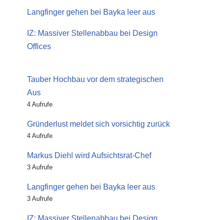
Langfinger gehen bei Bayka leer aus
IZ: Massiver Stellenabbau bei Design
Offices
Tauber Hochbau vor dem strategischen
Aus
4 Aufrufe
Gründerlust meldet sich vorsichtig zurück
4 Aufrufe
Markus Diehl wird Aufsichtsrat-Chef
3 Aufrufe
Langfinger gehen bei Bayka leer aus
3 Aufrufe
IZ: Massiver Stellenabbau bei Design