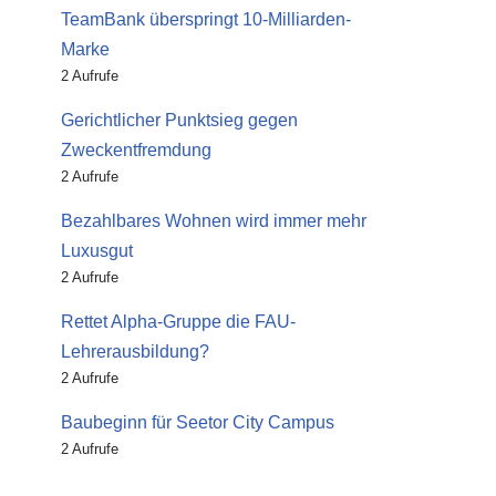
TeamBank überspringt 10-Milliarden-
Marke
2 Aufrufe
Gerichtlicher Punktsieg gegen
Zweckentfremdung
2 Aufrufe
Bezahlbares Wohnen wird immer mehr
Luxusgut
2 Aufrufe
Rettet Alpha-Gruppe die FAU-
Lehrerausbildung?
2 Aufrufe
Baubeginn für Seetor City Campus
2 Aufrufe