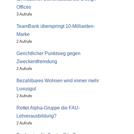
Offices
3 Aufrufe
TeamBank überspringt 10-Milliarden-
Marke
2 Aufrufe
Gerichtlicher Punktsieg gegen
Zweckentfremdung
2 Aufrufe
Bezahlbares Wohnen wird immer mehr
Luxusgut
2 Aufrufe
Rettet Alpha-Gruppe die FAU-
Lehrerausbildung?
2 Aufrufe