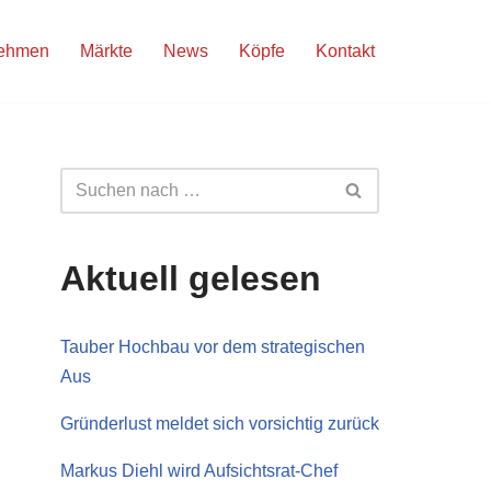
nehmen
Märkte
News
Köpfe
Kontakt
Aktuell gelesen
Tauber Hochbau vor dem strategischen
Aus
Gründerlust meldet sich vorsichtig zurück
Markus Diehl wird Aufsichtsrat-Chef