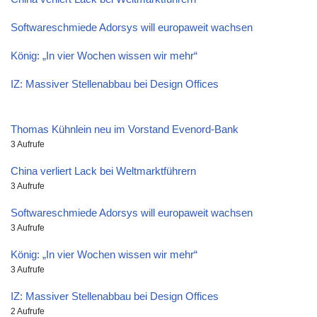
Softwareschmiede Adorsys will europaweit wachsen
König: „In vier Wochen wissen wir mehr“
IZ: Massiver Stellenabbau bei Design Offices
Thomas Kühnlein neu im Vorstand Evenord-Bank
3 Aufrufe
China verliert Lack bei Weltmarktführern
3 Aufrufe
Softwareschmiede Adorsys will europaweit wachsen
3 Aufrufe
König: „In vier Wochen wissen wir mehr“
3 Aufrufe
IZ: Massiver Stellenabbau bei Design Offices
2 Aufrufe