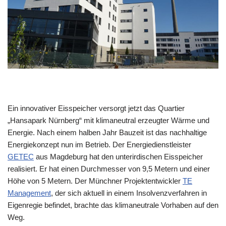
Ein innovativer Eisspeicher versorgt jetzt das Quartier
„Hansapark Nürnberg“ mit klimaneutral erzeugter Wärme und
Energie. Nach einem halben Jahr Bauzeit ist das nachhaltige
Energiekonzept nun im Betrieb. Der Energiedienstleister
GETEC
aus Magdeburg hat den unterirdischen Eisspeicher
realisiert. Er hat einen Durchmesser von 9,5 Metern und einer
Höhe von 5 Metern. Der Münchner Projektentwickler
TE
Management
, der sich aktuell in einem Insolvenzverfahren in
Eigenregie befindet, brachte das klimaneutrale Vorhaben auf den
Weg.