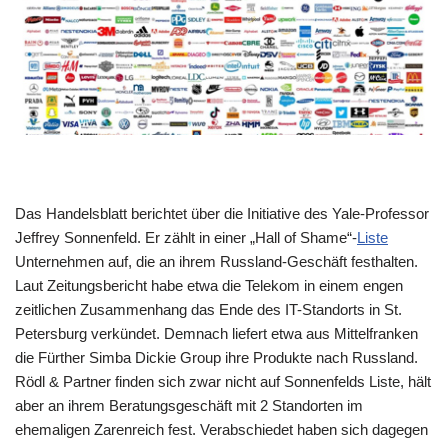
Das Handelsblatt berichtet über die Initiative des Yale-Professor
Jeffrey Sonnenfeld. Er zählt in einer „Hall of Shame“-
Liste
Unternehmen auf, die an ihrem Russland-Geschäft festhalten.
Laut Zeitungsbericht habe etwa die Telekom in einem engen
zeitlichen Zusammenhang das Ende des IT-Standorts in St.
Petersburg verkündet. Demnach liefert etwa aus Mittelfranken
die Fürther Simba Dickie Group ihre Produkte nach Russland.
Rödl & Partner finden sich zwar nicht auf Sonnenfelds Liste, hält
aber an ihrem Beratungsgeschäft mit 2 Standorten im
ehemaligen Zarenreich fest. Verabschiedet haben sich dagegen