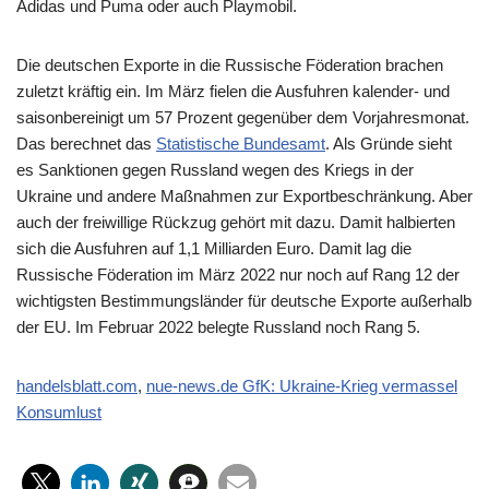
Adidas und Puma oder auch Playmobil.
Die deutschen Exporte in die Russische Föderation brachen
zuletzt kräftig ein. Im März fielen die Ausfuhren kalender- und
saisonbereinigt um 57 Prozent gegenüber dem Vorjahresmonat.
Das berechnet das
Statistische Bundesamt
. Als Gründe sieht
es Sanktionen gegen Russland wegen des Kriegs in der
Ukraine und andere Maßnahmen zur Exportbeschränkung. Aber
auch der freiwillige Rückzug gehört mit dazu. Damit halbierten
sich die Ausfuhren auf 1,1 Milliarden Euro. Damit lag die
Russische Föderation im März 2022 nur noch auf Rang 12 der
wichtigsten Bestimmungsländer für deutsche Exporte außerhalb
der EU. Im Februar 2022 belegte Russland noch Rang 5.
handelsblatt.com
,
nue-news.de GfK: Ukraine-Krieg vermassel
Konsumlust