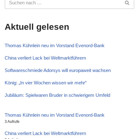
Aktuell gelesen
Thomas Kühnlein neu im Vorstand Evenord-Bank
China verliert Lack bei Weltmarktführern
Softwareschmiede Adorsys will europaweit wachsen
König: „In vier Wochen wissen wir mehr“
Jubiläum: Spielwaren Bruder in schwierigem Umfeld
Thomas Kühnlein neu im Vorstand Evenord-Bank
3 Aufrufe
China verliert Lack bei Weltmarktführern