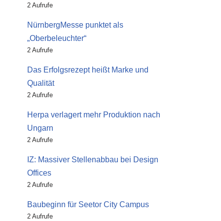
2 Aufrufe
NürnbergMesse punktet als
„Oberbeleuchter“
2 Aufrufe
Das Erfolgsrezept heißt Marke und
Qualität
2 Aufrufe
Herpa verlagert mehr Produktion nach
Ungarn
2 Aufrufe
IZ: Massiver Stellenabbau bei Design
Offices
2 Aufrufe
Baubeginn für Seetor City Campus
2 Aufrufe