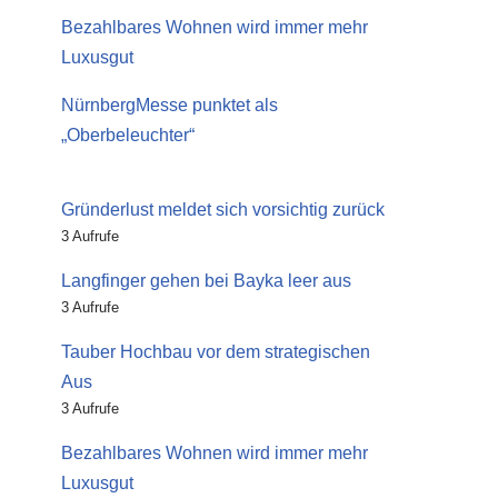
Bezahlbares Wohnen wird immer mehr
Luxusgut
NürnbergMesse punktet als
„Oberbeleuchter“
Gründerlust meldet sich vorsichtig zurück
3 Aufrufe
Langfinger gehen bei Bayka leer aus
3 Aufrufe
Tauber Hochbau vor dem strategischen
Aus
3 Aufrufe
Bezahlbares Wohnen wird immer mehr
Luxusgut