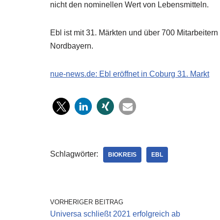
nicht den nominellen Wert von Lebensmitteln.
Ebl ist mit 31. Märkten und über 700 Mitarbeitern
Nordbayern.
nue-news.de: Ebl eröffnet in Coburg 31. Markt
Schlagwörter:
BIOKREIS
EBL
VORHERIGER BEITRAG
Universa schließt 2021 erfolgreich ab