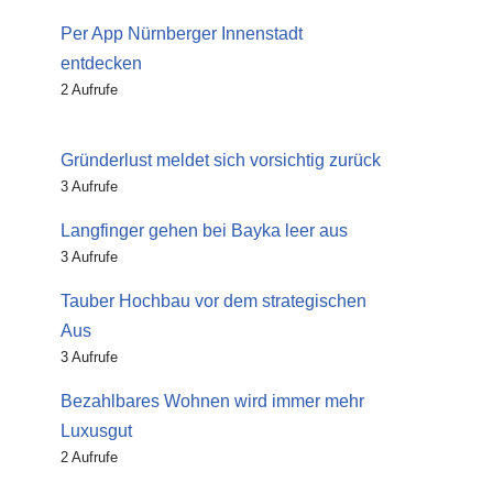
Per App Nürnberger Innenstadt
entdecken
2 Aufrufe
Gründerlust meldet sich vorsichtig zurück
3 Aufrufe
Langfinger gehen bei Bayka leer aus
3 Aufrufe
Tauber Hochbau vor dem strategischen
Aus
3 Aufrufe
Bezahlbares Wohnen wird immer mehr
Luxusgut
2 Aufrufe