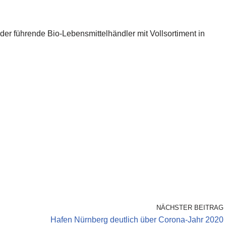
 der führende Bio-Lebensmittelhändler mit Vollsortiment in
NÄCHSTER BEITRAG
Hafen Nürnberg deutlich über Corona-Jahr 2020