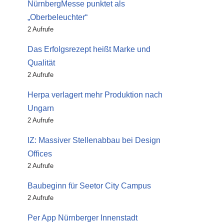
NürnbergMesse punktet als
„Oberbeleuchter“
2 Aufrufe
Das Erfolgsrezept heißt Marke und
Qualität
2 Aufrufe
Herpa verlagert mehr Produktion nach
Ungarn
2 Aufrufe
IZ: Massiver Stellenabbau bei Design
Offices
2 Aufrufe
Baubeginn für Seetor City Campus
2 Aufrufe
Per App Nürnberger Innenstadt