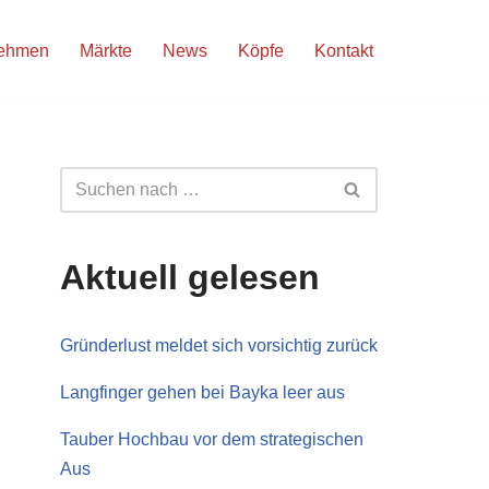
nehmen
Märkte
News
Köpfe
Kontakt
Aktuell gelesen
Gründerlust meldet sich vorsichtig zurück
Langfinger gehen bei Bayka leer aus
Tauber Hochbau vor dem strategischen
Aus