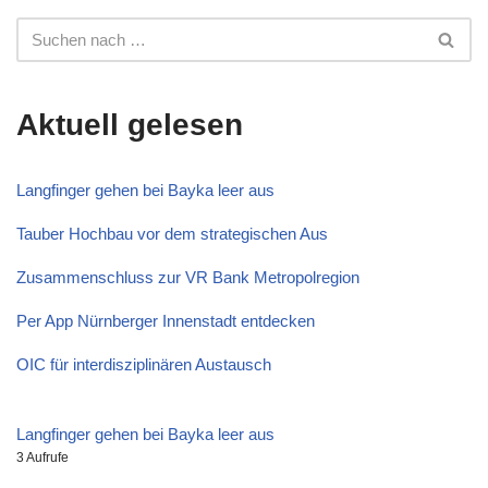
Aktuell gelesen
Langfinger gehen bei Bayka leer aus
Tauber Hochbau vor dem strategischen Aus
Zusammenschluss zur VR Bank Metropolregion
Per App Nürnberger Innenstadt entdecken
OIC für interdisziplinären Austausch
Langfinger gehen bei Bayka leer aus
3 Aufrufe