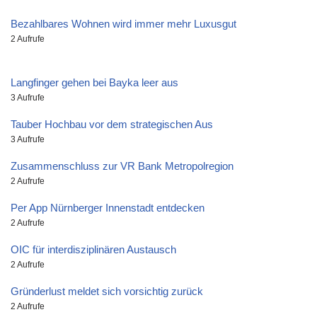
Bezahlbares Wohnen wird immer mehr Luxusgut
2 Aufrufe
Langfinger gehen bei Bayka leer aus
3 Aufrufe
Tauber Hochbau vor dem strategischen Aus
3 Aufrufe
Zusammenschluss zur VR Bank Metropolregion
2 Aufrufe
Per App Nürnberger Innenstadt entdecken
2 Aufrufe
OIC für interdisziplinären Austausch
2 Aufrufe
Gründerlust meldet sich vorsichtig zurück
2 Aufrufe