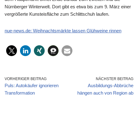
Nürnberger Winterwelt. Dort gibt es etwa bis zum 9. März einer
vergrößerte Kunsteisfläche zum Schlittschuh laufen.
nue-news.de: Weihnachtsmärkte lassen Glühweine rinnen
VORHERIGER BEITRAG
NÄCHSTER BEITRAG
Puls: Autokäufer ignorieren
Ausbildungs-Abbrüche
Transformation
hängen auch von Region ab