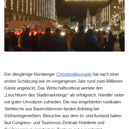
Der diesjährige Nürnberger
Christkindlesmarkt
hat nach einer
ersten Schätzung wie im vergangenen Jahr rund zwei Millionen
Gäste angelockt. Das Wirtschaftsreferat wertete den
„Leuchtturm des Stadtmarketings“ als erfolgreich. Händler seien
mit guten Umsätzen zufrieden. Die neu eingeführten rustikalen
Stehtische aus Baumstämmen fanden Anklang bei
Glühweingenießern. Besucher aus dem In- und Ausland haben
laut Congress- und Tourismus-Zentrale Hotellerie und