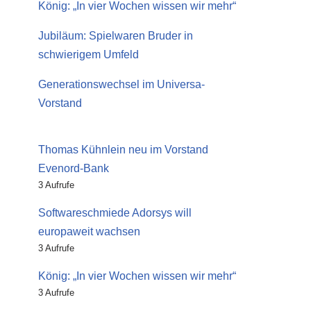
König: „In vier Wochen wissen wir mehr“
Jubiläum: Spielwaren Bruder in
schwierigem Umfeld
Generationswechsel im Universa-
Vorstand
Thomas Kühnlein neu im Vorstand
Evenord-Bank
3 Aufrufe
Softwareschmiede Adorsys will
europaweit wachsen
3 Aufrufe
König: „In vier Wochen wissen wir mehr“
3 Aufrufe