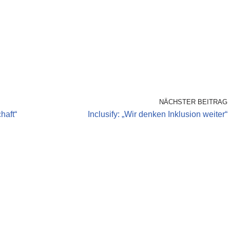
NÄCHSTER BEITRAG
haft“
Inclusify: „Wir denken Inklusion weiter“