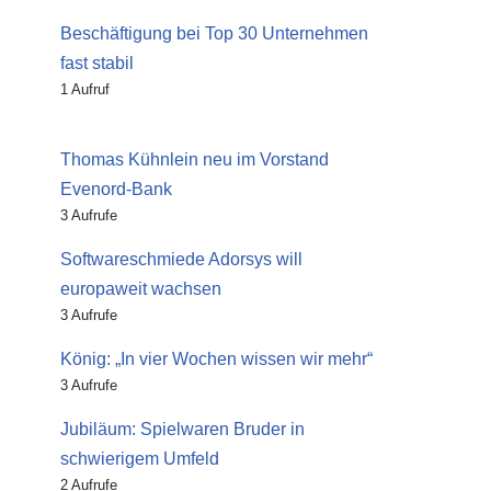
Beschäftigung bei Top 30 Unternehmen
fast stabil
1 Aufruf
Thomas Kühnlein neu im Vorstand
Evenord-Bank
3 Aufrufe
Softwareschmiede Adorsys will
europaweit wachsen
3 Aufrufe
König: „In vier Wochen wissen wir mehr“
3 Aufrufe
Jubiläum: Spielwaren Bruder in
schwierigem Umfeld
2 Aufrufe