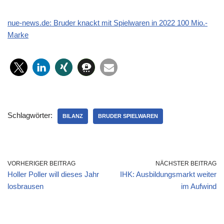
nue-news.de: Bruder knackt mit Spielwaren in 2022 100 Mio.-
Marke
Schlagwörter:
BILANZ
BRUDER SPIELWAREN
VORHERIGER BEITRAG
NÄCHSTER BEITRAG
Holler Poller will dieses Jahr
IHK: Ausbildungsmarkt weiter
losbrausen
im Aufwind