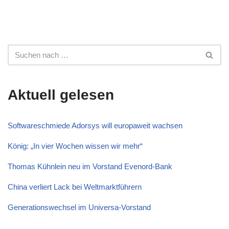
Aktuell gelesen
Softwareschmiede Adorsys will europaweit wachsen
König: „In vier Wochen wissen wir mehr“
Thomas Kühnlein neu im Vorstand Evenord-Bank
China verliert Lack bei Weltmarktführern
Generationswechsel im Universa-Vorstand