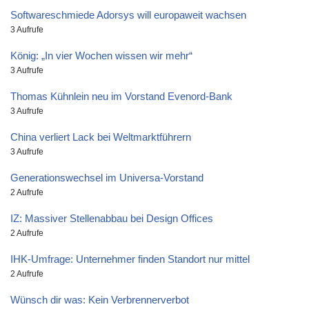
Softwareschmiede Adorsys will europaweit wachsen
3 Aufrufe
König: „In vier Wochen wissen wir mehr“
3 Aufrufe
Thomas Kühnlein neu im Vorstand Evenord-Bank
3 Aufrufe
China verliert Lack bei Weltmarktführern
3 Aufrufe
Generationswechsel im Universa-Vorstand
2 Aufrufe
IZ: Massiver Stellenabbau bei Design Offices
2 Aufrufe
IHK-Umfrage: Unternehmer finden Standort nur mittel
2 Aufrufe
Wünsch dir was: Kein Verbrennerverbot