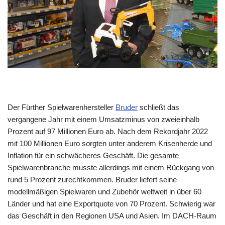
Der Fürther Spielwarenhersteller
Bruder
schließt das
vergangene Jahr mit einem Umsatzminus von zweieinhalb
Prozent auf 97 Millionen Euro ab. Nach dem Rekordjahr 2022
mit 100 Millionen Euro sorgten unter anderem Krisenherde und
Inflation für ein schwächeres Geschäft. Die gesamte
Spielwarenbranche musste allerdings mit einem Rückgang von
rund 5 Prozent zurechtkommen. Bruder liefert seine
modellmäßigen Spielwaren und Zubehör weltweit in über 60
Länder und hat eine Exportquote von 70 Prozent. Schwierig war
das Geschäft in den Regionen USA und Asien. Im DACH-Raum