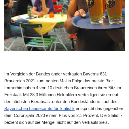
Im Vergleich der Bundesländer verkaufen Bayerns 631
Brauereien 2021 zum achten Mal in Folge das meiste Bier.
Immerhin haben 4 von 10 deutschen Brauereinen ihren Sitz im
Freistaat. Mit 23,3 Millionen Hektolitern verteidigen sie erneut
den höchsten Bierabsatz unter den Bundesländern. Laut des
Bayerischen Landesamts für Statistik
entspricht das gegenüber
dem Coronajahr 2020 einem Plus von 2,1 Prozent. Die Statistik
bezieht sich auf die Menge, nicht auf den Verkaufspreis.