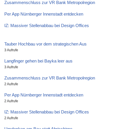
Zusammenschluss zur VR Bank Metropolregion
Per App Nürnberger Innenstadt entdecken
IZ: Massiver Stellenabbau bei Design Offices
Tauber Hochbau vor dem strategischen Aus
3 Aufrufe
Langfinger gehen bei Bayka leer aus
3 Aufrufe
Zusammenschluss zur VR Bank Metropolregion
2 Aufrufe
Per App Nürnberger Innenstadt entdecken
2 Aufrufe
IZ: Massiver Stellenabbau bei Design Offices
2 Aufrufe
Umdenken am Bau statt Abrissbirne