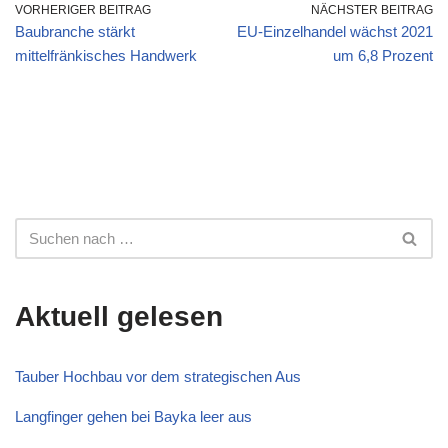
VORHERIGER BEITRAG
NÄCHSTER BEITRAG
Baubranche stärkt
EU-Einzelhandel wächst 2021
mittelfränkisches Handwerk
um 6,8 Prozent
Aktuell gelesen
Tauber Hochbau vor dem strategischen Aus
Langfinger gehen bei Bayka leer aus