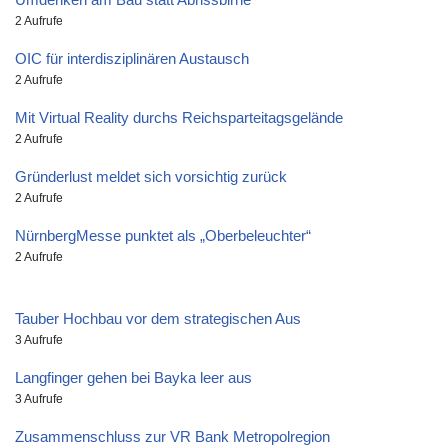
2 Aufrufe
OIC für interdisziplinären Austausch
2 Aufrufe
Mit Virtual Reality durchs Reichsparteitagsgelände
2 Aufrufe
Gründerlust meldet sich vorsichtig zurück
2 Aufrufe
NürnbergMesse punktet als „Oberbeleuchter“
2 Aufrufe
Tauber Hochbau vor dem strategischen Aus
3 Aufrufe
Langfinger gehen bei Bayka leer aus
3 Aufrufe
Zusammenschluss zur VR Bank Metropolregion