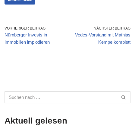
VORHERIGER BEITRAG
NÄCHSTER BEITRAG
Nürnberger Invests in
Vedes-Vorstand mit Mathias
Immobilien implodieren
Kempe komplett
Aktuell gelesen