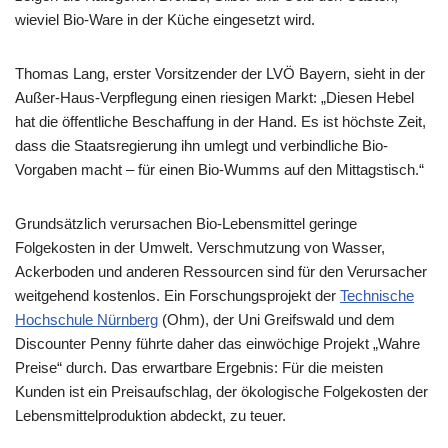
wieviel Bio-Ware in der Küche eingesetzt wird.
Thomas Lang, erster Vorsitzender der LVÖ Bayern, sieht in der
Außer-Haus-Verpflegung einen riesigen Markt: „Diesen Hebel
hat die öffentliche Beschaffung in der Hand. Es ist höchste Zeit,
dass die Staatsregierung ihn umlegt und verbindliche Bio-
Vorgaben macht – für einen Bio-Wumms auf den Mittagstisch.“
Grundsätzlich verursachen Bio-Lebensmittel geringe
Folgekosten in der Umwelt. Verschmutzung von Wasser,
Ackerboden und anderen Ressourcen sind für den Verursacher
weitgehend kostenlos. Ein Forschungsprojekt der
Technische
Hochschule Nürnberg
(Ohm), der Uni Greifswald und dem
Discounter Penny führte daher das einwöchige Projekt „Wahre
Preise“ durch. Das erwartbare Ergebnis: Für die meisten
Kunden ist ein Preisaufschlag, der ökologische Folgekosten der
Lebensmittelproduktion abdeckt, zu teuer.