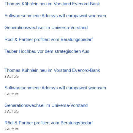
Thomas Kühnlein neu im Vorstand Evenord-Bank
Softwareschmiede Adorsys will europaweit wachsen
Generationswechsel im Universa-Vorstand
Rödl & Partner profitiert vom Beratungsbedarf
Tauber Hochbau vor dem strategischen Aus
Thomas Kühnlein neu im Vorstand Evenord-Bank
3 Aufrufe
Softwareschmiede Adorsys will europaweit wachsen
3 Aufrufe
Generationswechsel im Universa-Vorstand
2 Aufrufe
Rödl & Partner profitiert vom Beratungsbedarf
2 Aufrufe