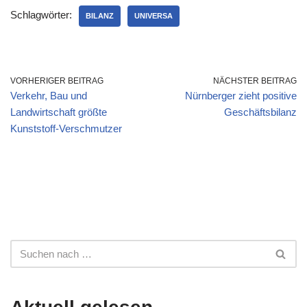
Schlagwörter:
BILANZ
UNIVERSA
VORHERIGER BEITRAG
NÄCHSTER BEITRAG
Verkehr, Bau und
Nürnberger zieht positive
Landwirtschaft größte
Geschäftsbilanz
Kunststoff-Verschmutzer