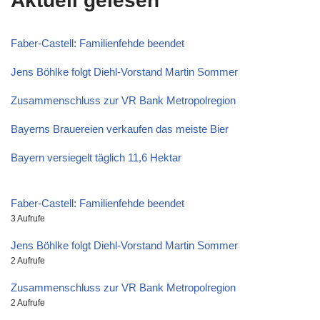
Aktuell gelesen
Faber-Castell: Familienfehde beendet
Jens Böhlke folgt Diehl-Vorstand Martin Sommer
Zusammenschluss zur VR Bank Metropolregion
Bayerns Brauereien verkaufen das meiste Bier
Bayern versiegelt täglich 11,6 Hektar
Faber-Castell: Familienfehde beendet
3 Aufrufe
Jens Böhlke folgt Diehl-Vorstand Martin Sommer
2 Aufrufe
Zusammenschluss zur VR Bank Metropolregion
2 Aufrufe