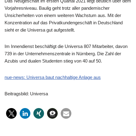
Das Neugeschäft im ersten Quartal 2021 liegt deutlich über dem
Vorjahresniveau. Baulig geht trotz aller pandemischer
Unsicherheiten von einem weiteren Wachstum aus. Mit der
Konzentration auf das Privatkundengeschäft in Deutschland
sieht er die Universa gut aufgestellt.
Im Innendienst beschäftigt die Universa 807 Mitarbeiter, davon
739 in der Unternehmenszentrale in Nürnberg. Die Zahl der
Azubis und dualen Studenten stieg von 40 auf 50.
nue-news: Universa baut nachhaltige Anlage aus
Beitragsbild: Universa