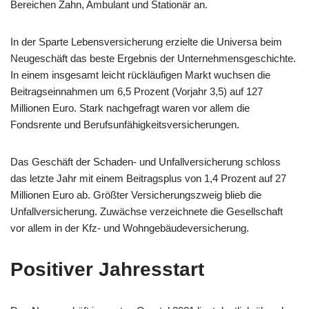
Bereichen Zahn, Ambulant und Stationär an.
In der Sparte Lebensversicherung erzielte die Universa beim
Neugeschäft das beste Ergebnis der Unternehmensgeschichte.
In einem insgesamt leicht rückläufigen Markt wuchsen die
Beitragseinnahmen um 6,5 Prozent (Vorjahr 3,5) auf 127
Millionen Euro. Stark nachgefragt waren vor allem die
Fondsrente und Berufsunfähigkeitsversicherungen.
Das Geschäft der Schaden- und Unfallversicherung schloss
das letzte Jahr mit einem Beitragsplus von 1,4 Prozent auf 27
Millionen Euro ab. Größter Versicherungszweig blieb die
Unfallversicherung. Zuwächse verzeichnete die Gesellschaft
vor allem in der Kfz- und Wohngebäudeversicherung.
Positiver Jahresstart