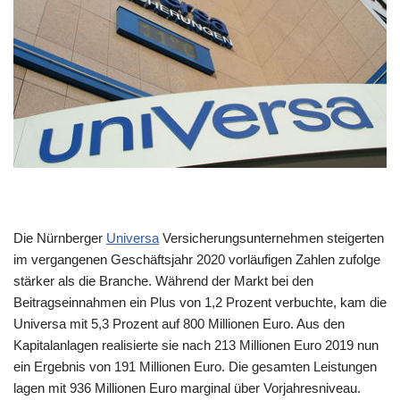
Die Nürnberger
Universa
Versicherungsunternehmen steigerten
im vergangenen Geschäftsjahr 2020 vorläufigen Zahlen zufolge
stärker als die Branche. Während der Markt bei den
Beitragseinnahmen ein Plus von 1,2 Prozent verbuchte, kam die
Universa mit 5,3 Prozent auf 800 Millionen Euro. Aus den
Kapitalanlagen realisierte sie nach 213 Millionen Euro 2019 nun
ein Ergebnis von 191 Millionen Euro. Die gesamten Leistungen
lagen mit 936 Millionen Euro marginal über Vorjahresniveau.