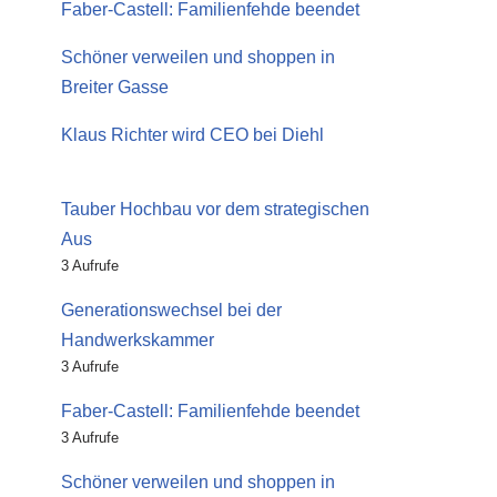
Faber-Castell: Familienfehde beendet
Schöner verweilen und shoppen in
Breiter Gasse
Klaus Richter wird CEO bei Diehl
Tauber Hochbau vor dem strategischen
Aus
3 Aufrufe
Generationswechsel bei der
Handwerkskammer
3 Aufrufe
Faber-Castell: Familienfehde beendet
3 Aufrufe
Schöner verweilen und shoppen in