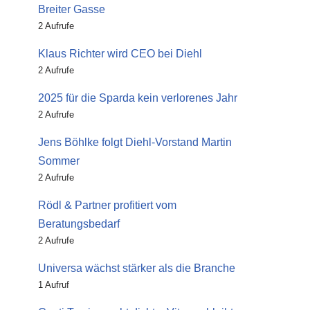
Breiter Gasse
2 Aufrufe
Klaus Richter wird CEO bei Diehl
2 Aufrufe
2025 für die Sparda kein verlorenes Jahr
2 Aufrufe
Jens Böhlke folgt Diehl-Vorstand Martin
Sommer
2 Aufrufe
Rödl & Partner profitiert vom
Beratungsbedarf
2 Aufrufe
Universa wächst stärker als die Branche
1 Aufruf