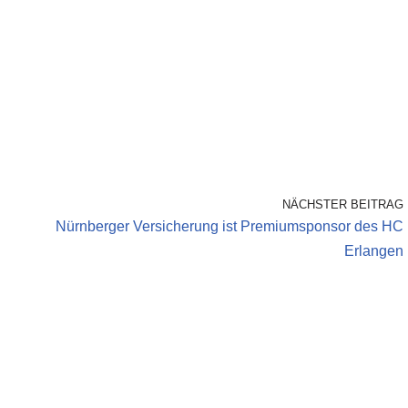
NÄCHSTER BEITRAG
Nürnberger Versicherung ist Premiumsponsor des HC
Erlangen