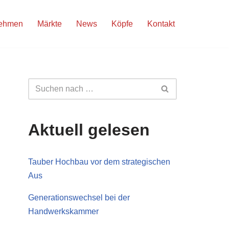
nehmen
Märkte
News
Köpfe
Kontakt
Aktuell gelesen
Tauber Hochbau vor dem strategischen
Aus
Generationswechsel bei der
Handwerkskammer