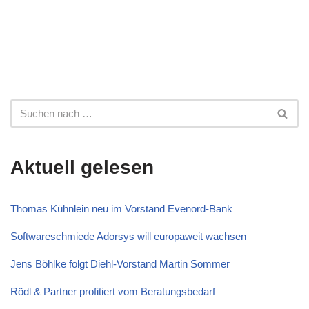
Aktuell gelesen
Thomas Kühnlein neu im Vorstand Evenord-Bank
Softwareschmiede Adorsys will europaweit wachsen
Jens Böhlke folgt Diehl-Vorstand Martin Sommer
Rödl & Partner profitiert vom Beratungsbedarf