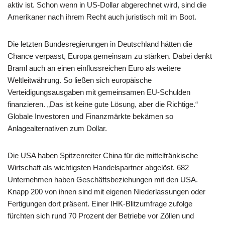
aktiv ist. Schon wenn in US-Dollar abgerechnet wird, sind die
Amerikaner nach ihrem Recht auch juristisch mit im Boot.
Die letzten Bundesregierungen in Deutschland hätten die
Chance verpasst, Europa gemeinsam zu stärken. Dabei denkt
Braml auch an einen einflussreichen Euro als weitere
Weltleitwährung. So ließen sich europäische
Verteidigungsausgaben mit gemeinsamen EU-Schulden
finanzieren. „Das ist keine gute Lösung, aber die Richtige.“
Globale Investoren und Finanzmärkte bekämen so
Anlagealternativen zum Dollar.
Die USA haben Spitzenreiter China für die mittelfränkische
Wirtschaft als wichtigsten Handelspartner abgelöst. 682
Unternehmen haben Geschäftsbeziehungen mit den USA.
Knapp 200 von ihnen sind mit eigenen Niederlassungen oder
Fertigungen dort präsent. Einer IHK-Blitzumfrage zufolge
fürchten sich rund 70 Prozent der Betriebe vor Zöllen und