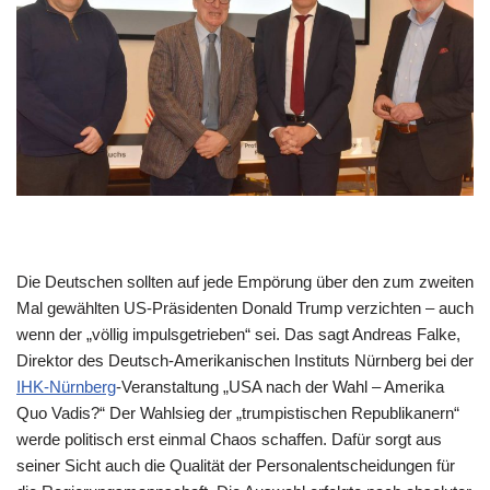
Die Deutschen sollten auf jede Empörung über den zum zweiten
Mal gewählten US-Präsidenten Donald Trump verzichten – auch
wenn der „völlig impulsgetrieben“ sei. Das sagt Andreas Falke,
Direktor des Deutsch-Amerikanischen Instituts Nürnberg bei der
IHK-Nürnberg
-Veranstaltung „USA nach der Wahl – Amerika
Quo Vadis?“ Der Wahlsieg der „trumpistischen Republikanern“
werde politisch erst einmal Chaos schaffen. Dafür sorgt aus
seiner Sicht auch die Qualität der Personalentscheidungen für