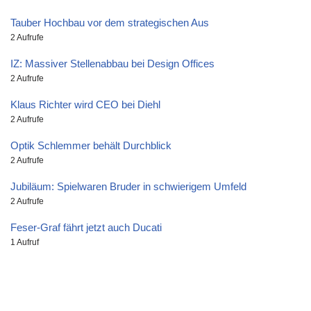
Tauber Hochbau vor dem strategischen Aus
2 Aufrufe
IZ: Massiver Stellenabbau bei Design Offices
2 Aufrufe
Klaus Richter wird CEO bei Diehl
2 Aufrufe
Optik Schlemmer behält Durchblick
2 Aufrufe
Jubiläum: Spielwaren Bruder in schwierigem Umfeld
2 Aufrufe
Feser-Graf fährt jetzt auch Ducati
1 Aufruf