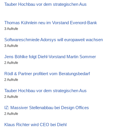
Tauber Hochbau vor dem strategischen Aus
Thomas Kühnlein neu im Vorstand Evenord-Bank
3 Aufrufe
Softwareschmiede Adorsys will europaweit wachsen
3 Aufrufe
Jens Böhlke folgt Diehl-Vorstand Martin Sommer
2 Aufrufe
Rödl & Partner profitiert vom Beratungsbedarf
2 Aufrufe
Tauber Hochbau vor dem strategischen Aus
2 Aufrufe
IZ: Massiver Stellenabbau bei Design Offices
2 Aufrufe
Klaus Richter wird CEO bei Diehl