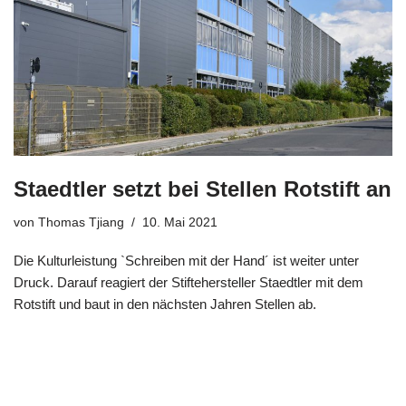
Staedtler setzt bei Stellen Rotstift an
von
Thomas Tjiang
10. Mai 2021
Die Kulturleistung `Schreiben mit der Hand´ ist weiter unter
Druck. Darauf reagiert der Stiftehersteller Staedtler mit dem
Rotstift und baut in den nächsten Jahren Stellen ab.