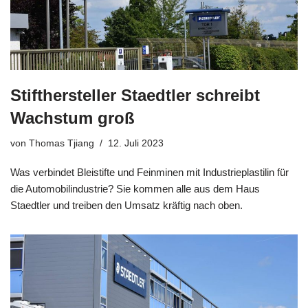
Stifthersteller Staedtler schreibt
Wachstum groß
von
Thomas Tjiang
12. Juli 2023
Was verbindet Bleistifte und Feinminen mit Industrieplastilin für
die Automobilindustrie? Sie kommen alle aus dem Haus
Staedtler und treiben den Umsatz kräftig nach oben.