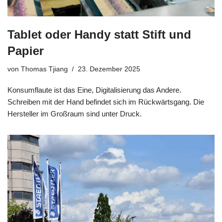
Tablet oder Handy statt Stift und
Papier
von
Thomas Tjiang
23. Dezember 2025
Konsumflaute ist das Eine, Digitalisierung das Andere.
Schreiben mit der Hand befindet sich im Rückwärtsgang. Die
Hersteller im Großraum sind unter Druck.