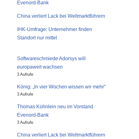
Evenord-Bank
China verliert Lack bei Weltmarktführern
IHK-Umfrage: Unternehmer finden
Standort nur mittel
Softwareschmiede Adorsys will
europaweit wachsen
3 Aufrufe
König: „In vier Wochen wissen wir mehr“
3 Aufrufe
Thomas Kühnlein neu im Vorstand
Evenord-Bank
3 Aufrufe
China verliert Lack bei Weltmarktführern