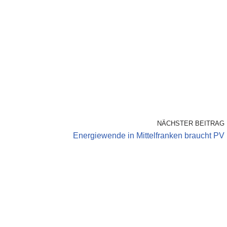
NÄCHSTER BEITRAG
Energiewende in Mittelfranken braucht PV