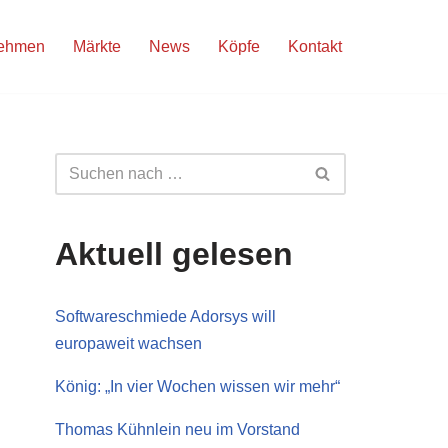
nehmen
Märkte
News
Köpfe
Kontakt
Aktuell gelesen
Softwareschmiede Adorsys will
europaweit wachsen
König: „In vier Wochen wissen wir mehr“
Thomas Kühnlein neu im Vorstand