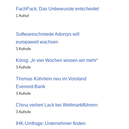
FachPack: Das Unbewusste entscheidet
1 Aufruf
Softwareschmiede Adorsys will
europaweit wachsen
3 Aufrufe
König: „In vier Wochen wissen wir mehr“
3 Aufrufe
Thomas Kühnlein neu im Vorstand
Evenord-Bank
3 Aufrufe
China verliert Lack bei Weltmarktführern
3 Aufrufe
IHK-Umfrage: Unternehmer finden