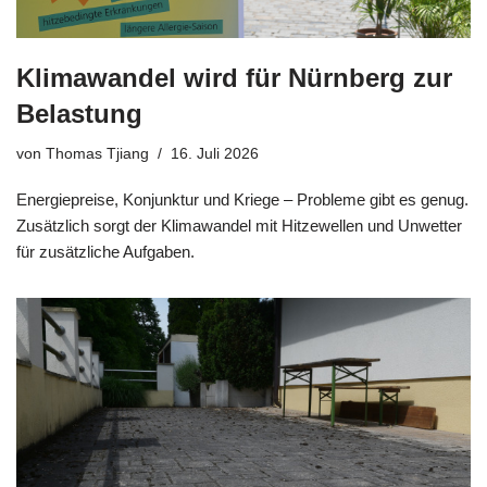
Klimawandel wird für Nürnberg zur
Belastung
von
Thomas Tjiang
16. Juli 2026
Energiepreise, Konjunktur und Kriege – Probleme gibt es genug.
Zusätzlich sorgt der Klimawandel mit Hitzewellen und Unwetter
für zusätzliche Aufgaben.