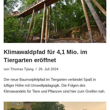
Klimawaldpfad für 4,1 Mio. im
Tiergarten eröffnet
von
Thomas Tjiang
26. Juli 2024
Der neue Baumwipfelpfad im Tiergarten verbindet Spaß in
luftiger Höhe mit Umweltpädagogik. Die Folgen des
Klimawandels für Tiere und Pflanzen sind hier zum Greifen nah.