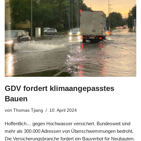
GDV fordert klimaangepasstes
Bauen
von
Thomas Tjiang
10. April 2024
Hoffentlich… gegen Hochwasser versichert. Bundesweit sind
mehr als 300.000 Adressen von Überschwemmungen bedroht.
Die Versicherungsbranche fordert ein Bauverbot für Neubauten.