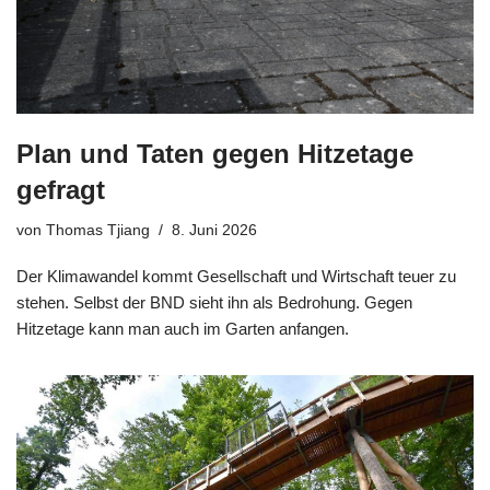
Plan und Taten gegen Hitzetage
gefragt
von
Thomas Tjiang
8. Juni 2026
Der Klimawandel kommt Gesellschaft und Wirtschaft teuer zu
stehen. Selbst der BND sieht ihn als Bedrohung. Gegen
Hitzetage kann man auch im Garten anfangen.