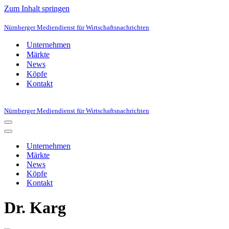
Zum Inhalt springen
Nürnberger Mediendienst für Wirtschaftsnachrichten
Unternehmen
Märkte
News
Köpfe
Kontakt
Nürnberger Mediendienst für Wirtschaftsnachrichten
Navigationsmenü
Navigationsmenü
Unternehmen
Märkte
News
Köpfe
Kontakt
Dr. Karg