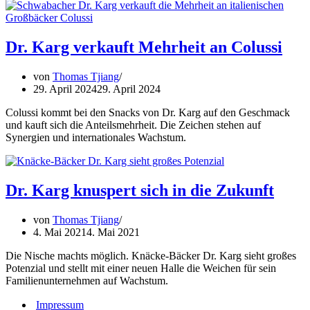
Dr. Karg verkauft Mehrheit an Colussi
von
Thomas Tjiang
29. April 2024
29. April 2024
Colussi kommt bei den Snacks von Dr. Karg auf den Geschmack
und kauft sich die Anteilsmehrheit. Die Zeichen stehen auf
Synergien und internationales Wachstum.
Dr. Karg knuspert sich in die Zukunft
von
Thomas Tjiang
4. Mai 2021
4. Mai 2021
Die Nische machts möglich. Knäcke-Bäcker Dr. Karg sieht großes
Potenzial und stellt mit einer neuen Halle die Weichen für sein
Familienunternehmen auf Wachstum.
Impressum