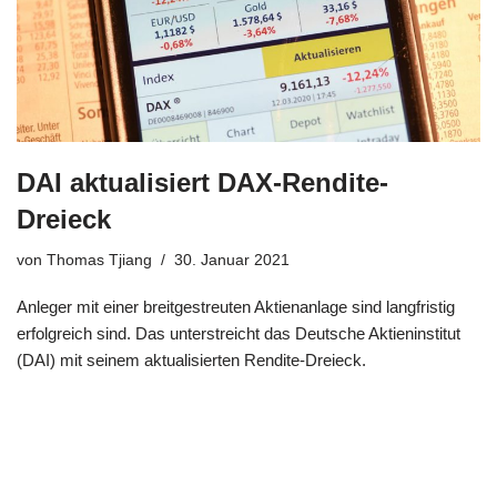
DAI aktualisiert DAX-Rendite-
Dreieck
von
Thomas Tjiang
30. Januar 2021
Anleger mit einer breitgestreuten Aktienanlage sind langfristig
erfolgreich sind. Das unterstreicht das Deutsche Aktieninstitut
(DAI) mit seinem aktualisierten Rendite-Dreieck.