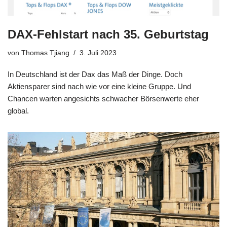
DAX-Fehlstart nach 35. Geburtstag
von
Thomas Tjiang
3. Juli 2023
In Deutschland ist der Dax das Maß der Dinge. Doch
Aktiensparer sind nach wie vor eine kleine Gruppe. Und
Chancen warten angesichts schwacher Börsenwerte eher
global.