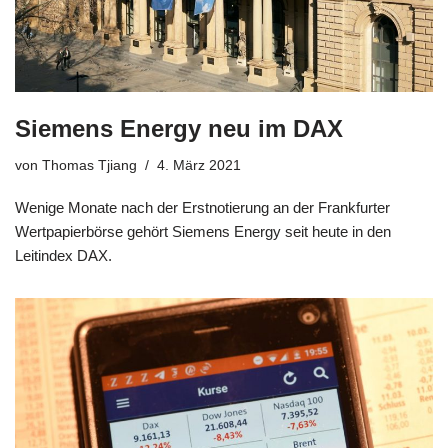
Siemens Energy neu im DAX
von
Thomas Tjiang
4. März 2021
Wenige Monate nach der Erstnotierung an der Frankfurter
Wertpapierbörse gehört Siemens Energy seit heute in den
Leitindex DAX.