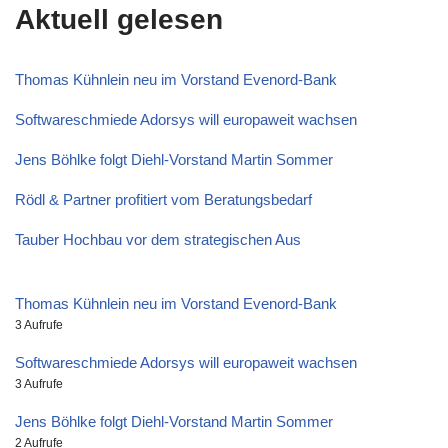
Aktuell gelesen
Thomas Kühnlein neu im Vorstand Evenord-Bank
Softwareschmiede Adorsys will europaweit wachsen
Jens Böhlke folgt Diehl-Vorstand Martin Sommer
Rödl & Partner profitiert vom Beratungsbedarf
Tauber Hochbau vor dem strategischen Aus
Thomas Kühnlein neu im Vorstand Evenord-Bank
3 Aufrufe
Softwareschmiede Adorsys will europaweit wachsen
3 Aufrufe
Jens Böhlke folgt Diehl-Vorstand Martin Sommer
2 Aufrufe