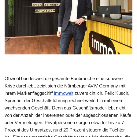
Obwohl bundesweit die gesamte Baubranche eine schwere
Krise durchlebt, zeigt sich die Nürnberger AVIV Germany mit
ihrem Markenflaggschiff
Immowelt
zuversichtlich. Felix Kusch,
Sprecher der Geschäftsführung rechnet weiterhin mit einem
wachsenden Geschäft. Denn das Geschäftsmodell lebt nicht
von der Anzahl der Inserenten oder der abgeschlossenen Käufe
oder Vermietungen. Privatpersonen sorgen etwa für bis zu 7
Prozent des Umsatzes, rund 20 Prozent steuern die Töchter