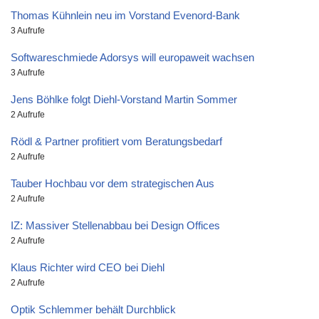
Thomas Kühnlein neu im Vorstand Evenord-Bank
3 Aufrufe
Softwareschmiede Adorsys will europaweit wachsen
3 Aufrufe
Jens Böhlke folgt Diehl-Vorstand Martin Sommer
2 Aufrufe
Rödl & Partner profitiert vom Beratungsbedarf
2 Aufrufe
Tauber Hochbau vor dem strategischen Aus
2 Aufrufe
IZ: Massiver Stellenabbau bei Design Offices
2 Aufrufe
Klaus Richter wird CEO bei Diehl
2 Aufrufe
Optik Schlemmer behält Durchblick