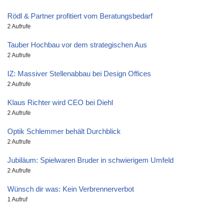
Rödl & Partner profitiert vom Beratungsbedarf
2 Aufrufe
Tauber Hochbau vor dem strategischen Aus
2 Aufrufe
IZ: Massiver Stellenabbau bei Design Offices
2 Aufrufe
Klaus Richter wird CEO bei Diehl
2 Aufrufe
Optik Schlemmer behält Durchblick
2 Aufrufe
Jubiläum: Spielwaren Bruder in schwierigem Umfeld
2 Aufrufe
Wünsch dir was: Kein Verbrennerverbot
1 Aufruf