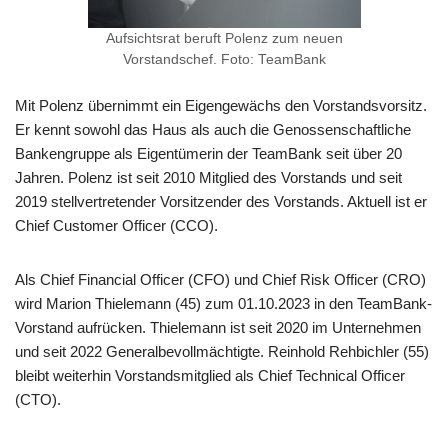
Aufsichtsrat beruft Polenz zum neuen
Vorstandschef. Foto: TeamBank
Mit Polenz übernimmt ein Eigengewächs den Vorstandsvorsitz.
Er kennt sowohl das Haus als auch die Genossenschaftliche
Bankengruppe als Eigentümerin der TeamBank seit über 20
Jahren. Polenz ist seit 2010 Mitglied des Vorstands und seit
2019 stellvertretender Vorsitzender des Vorstands. Aktuell ist er
Chief Customer Officer (CCO).
Als Chief Financial Officer (CFO) und Chief Risk Officer (CRO)
wird Marion Thielemann (45) zum 01.10.2023 in den TeamBank-
Vorstand aufrücken. Thielemann ist seit 2020 im Unternehmen
und seit 2022 Generalbevollmächtigte. Reinhold Rehbichler (55)
bleibt weiterhin Vorstandsmitglied als Chief Technical Officer
(CTO).