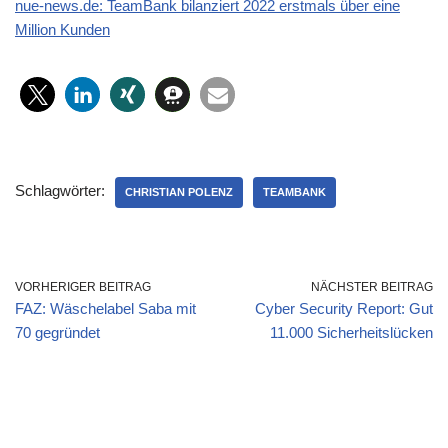
nue-news.de: TeamBank bilanziert 2022 erstmals über eine
Million Kunden
Schlagwörter:
CHRISTIAN POLENZ
TEAMBANK
VORHERIGER BEITRAG
NÄCHSTER BEITRAG
FAZ: Wäschelabel Saba mit
Cyber Security Report: Gut
70 gegründet
11.000 Sicherheitslücken