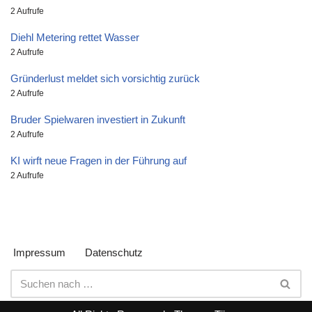
2 Aufrufe
Diehl Metering rettet Wasser
2 Aufrufe
Gründerlust meldet sich vorsichtig zurück
2 Aufrufe
Bruder Spielwaren investiert in Zukunft
2 Aufrufe
KI wirft neue Fragen in der Führung auf
2 Aufrufe
Impressum
Datenschutz