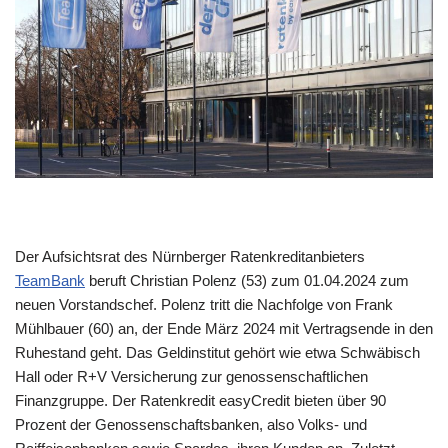
Der Aufsichtsrat des Nürnberger Ratenkreditanbieters
TeamBank
beruft Christian Polenz (53) zum 01.04.2024 zum
neuen Vorstandschef. Polenz tritt die Nachfolge von Frank
Mühlbauer (60) an, der Ende März 2024 mit Vertragsende in den
Ruhestand geht. Das Geldinstitut gehört wie etwa Schwäbisch
Hall oder R+V Versicherung zur genossenschaftlichen
Finanzgruppe. Der Ratenkredit easyCredit bieten über 90
Prozent der Genossenschaftsbanken, also Volks- und