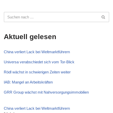
Aktuell gelesen
China verliert Lack bei Weltmarktführern
Universa verabschiedet sich vom Tor-Blick
Rödl wächst in schwierigen Zeiten weiter
IAB: Mangel an Arbeitskräften
GRR Group wächst mit Nahversorgungsimmobilien
China verliert Lack bei Weltmarktführern