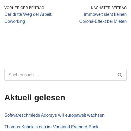
VORHERIGER BEITRAG
NÄCHSTER BEITRAG
Der dritte Weg der Arbeit:
Immowelt sieht keinen
Coworking
Corona-Effekt bei Mieten
Aktuell gelesen
Softwareschmiede Adorsys will europaweit wachsen
Thomas Kühnlein neu im Vorstand Evenord-Bank