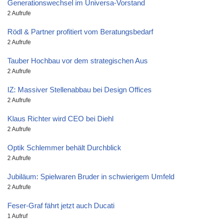
Generationswechsel im Universa-Vorstand
2 Aufrufe
Rödl & Partner profitiert vom Beratungsbedarf
2 Aufrufe
Tauber Hochbau vor dem strategischen Aus
2 Aufrufe
IZ: Massiver Stellenabbau bei Design Offices
2 Aufrufe
Klaus Richter wird CEO bei Diehl
2 Aufrufe
Optik Schlemmer behält Durchblick
2 Aufrufe
Jubiläum: Spielwaren Bruder in schwierigem Umfeld
2 Aufrufe
Feser-Graf fährt jetzt auch Ducati
1 Aufruf