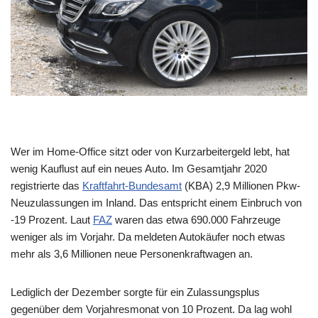
Wer im Home-Office sitzt oder von Kurzarbeitergeld lebt, hat
wenig Kauflust auf ein neues Auto. Im Gesamtjahr 2020
registrierte das
Kraftfahrt-Bundesamt
(KBA) 2,9 Millionen Pkw-
Neuzulassungen im Inland. Das entspricht einem Einbruch von
-19 Prozent. Laut
FAZ
waren das etwa 690.000 Fahrzeuge
weniger als im Vorjahr. Da meldeten Autokäufer noch etwas
mehr als 3,6 Millionen neue Personenkraftwagen an.
Lediglich der Dezember sorgte für ein Zulassungsplus
gegenüber dem Vorjahresmonat von 10 Prozent. Da lag wohl