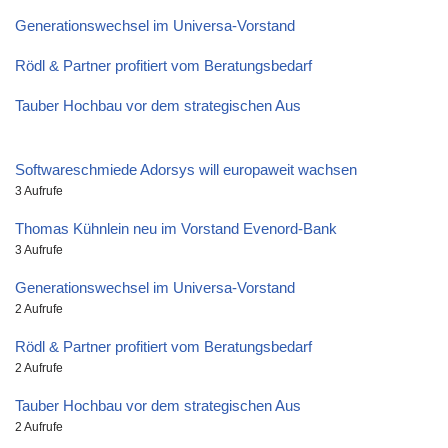
Generationswechsel im Universa-Vorstand
Rödl & Partner profitiert vom Beratungsbedarf
Tauber Hochbau vor dem strategischen Aus
Softwareschmiede Adorsys will europaweit wachsen
3 Aufrufe
Thomas Kühnlein neu im Vorstand Evenord-Bank
3 Aufrufe
Generationswechsel im Universa-Vorstand
2 Aufrufe
Rödl & Partner profitiert vom Beratungsbedarf
2 Aufrufe
Tauber Hochbau vor dem strategischen Aus
2 Aufrufe