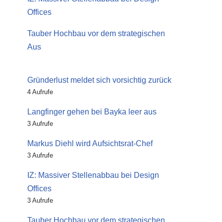
Offices
Tauber Hochbau vor dem strategischen
Aus
Gründerlust meldet sich vorsichtig zurück
4 Aufrufe
Langfinger gehen bei Bayka leer aus
3 Aufrufe
Markus Diehl wird Aufsichtsrat-Chef
3 Aufrufe
IZ: Massiver Stellenabbau bei Design
Offices
3 Aufrufe
Tauber Hochbau vor dem strategischen