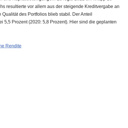
s resultierte vor allem aus der steigende Kreditvergabe an
alität des Portfolios blieb stabil. Der Anteil
i 5,5 Prozent (2020: 5,8 Prozent). Hier sind die geplanten
hne Rendite