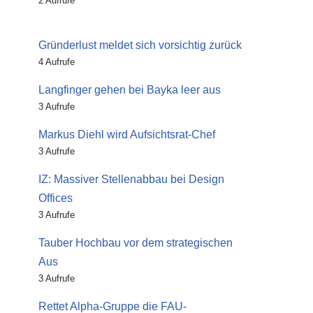
2 Aufrufe
Gründerlust meldet sich vorsichtig zurück
4 Aufrufe
Langfinger gehen bei Bayka leer aus
3 Aufrufe
Markus Diehl wird Aufsichtsrat-Chef
3 Aufrufe
IZ: Massiver Stellenabbau bei Design
Offices
3 Aufrufe
Tauber Hochbau vor dem strategischen
Aus
3 Aufrufe
Rettet Alpha-Gruppe die FAU-