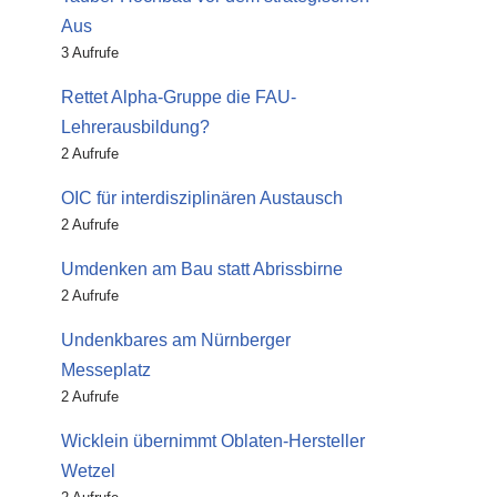
Aus
3 Aufrufe
Rettet Alpha-Gruppe die FAU-
Lehrerausbildung?
2 Aufrufe
OIC für interdisziplinären Austausch
2 Aufrufe
Umdenken am Bau statt Abrissbirne
2 Aufrufe
Undenkbares am Nürnberger
Messeplatz
2 Aufrufe
Wicklein übernimmt Oblaten-Hersteller
Wetzel