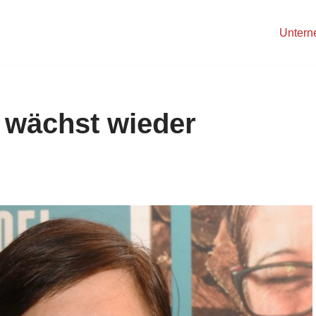
Unter
 wächst wieder