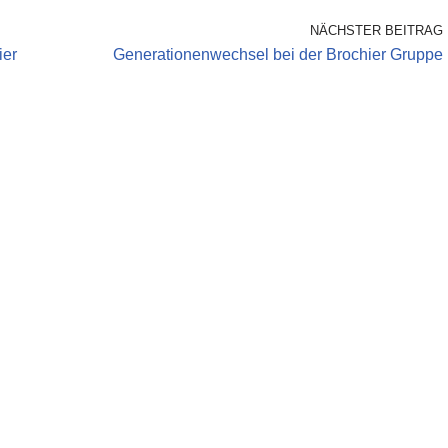
NÄCHSTER BEITRAG
ier
Generationenwechsel bei der Brochier Gruppe