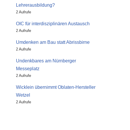
Lehrerausbildung?
2 Aufrufe
OIC für interdisziplinären Austausch
2 Aufrufe
Umdenken am Bau statt Abrissbirne
2 Aufrufe
Undenkbares am Nürnberger
Messeplatz
2 Aufrufe
Wicklein übernimmt Oblaten-Hersteller
Wetzel
2 Aufrufe