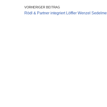
VORHERIGER BEITRAG
Rödl & Partner integriert Löffler Wenzel Sedelme