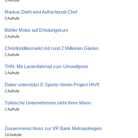
3 Aufrufe
Markus Diehl wird Aufsichtsrat-Chef
3 Aufrufe
Bühler Motor auf Erholungskurs
2 Aufrufe
Christkindlesmarkt mit rund 2 Millionen Gästen
2 Aufrufe
THN: Mit Lastenfahrrad zum Umweltpreis
2 Aufrufe
Datev unterstützt E-Sports-Verein Project HIVE
2 Aufrufe
Türkische Unternehmerin steht ihren Mann
2 Aufrufe
Zusammenschluss zur VR Bank Metropolregion
14 Aufrufe