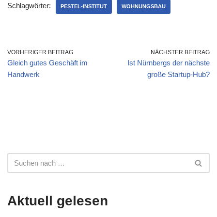
Schlagwörter:
PESTEL-INSTITUT
WOHNUNGSBAU
VORHERIGER BEITRAG
NÄCHSTER BEITRAG
Gleich gutes Geschäft im
Ist Nürnbergs der nächste
Handwerk
große Startup-Hub?
Aktuell gelesen