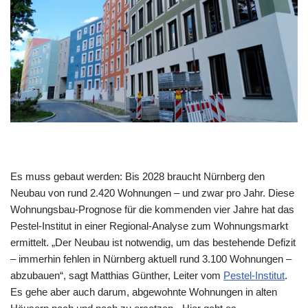
Es muss gebaut werden: Bis 2028 braucht Nürnberg den
Neubau von rund 2.420 Wohnungen – und zwar pro Jahr. Diese
Wohnungsbau-Prognose für die kommenden vier Jahre hat das
Pestel-Institut in einer Regional-Analyse zum Wohnungsmarkt
ermittelt. „Der Neubau ist notwendig, um das bestehende Defizit
– immerhin fehlen in Nürnberg aktuell rund 3.100 Wohnungen –
abzubauen“, sagt Matthias Günther, Leiter vom
Pestel-Institut
.
Es gehe aber auch darum, abgewohnte Wohnungen in alten