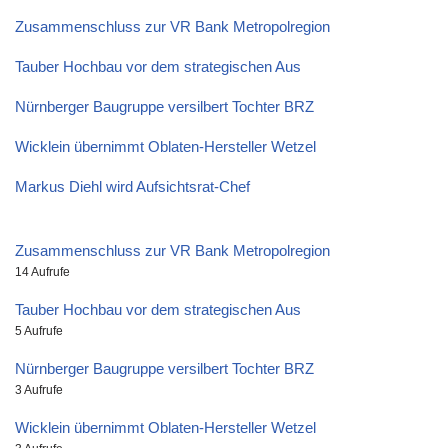
Zusammenschluss zur VR Bank Metropolregion
Tauber Hochbau vor dem strategischen Aus
Nürnberger Baugruppe versilbert Tochter BRZ
Wicklein übernimmt Oblaten-Hersteller Wetzel
Markus Diehl wird Aufsichtsrat-Chef
Zusammenschluss zur VR Bank Metropolregion
14 Aufrufe
Tauber Hochbau vor dem strategischen Aus
5 Aufrufe
Nürnberger Baugruppe versilbert Tochter BRZ
3 Aufrufe
Wicklein übernimmt Oblaten-Hersteller Wetzel