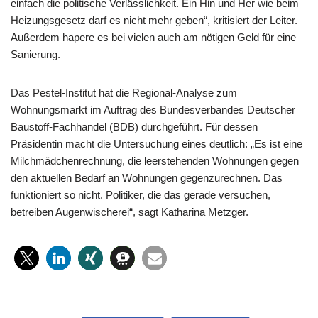
einfach die politische Verlässlichkeit. Ein Hin und Her wie beim
Heizungsgesetz darf es nicht mehr geben“, kritisiert der Leiter.
Außerdem hapere es bei vielen auch am nötigen Geld für eine
Sanierung.
Das Pestel-Institut hat die Regional-Analyse zum
Wohnungsmarkt im Auftrag des Bundesverbandes Deutscher
Baustoff-Fachhandel (BDB) durchgeführt. Für dessen
Präsidentin macht die Untersuchung eines deutlich: „Es ist eine
Milchmädchenrechnung, die leerstehenden Wohnungen gegen
den aktuellen Bedarf an Wohnungen gegenzurechnen. Das
funktioniert so nicht. Politiker, die das gerade versuchen,
betreiben Augenwischerei“, sagt Katharina Metzger.